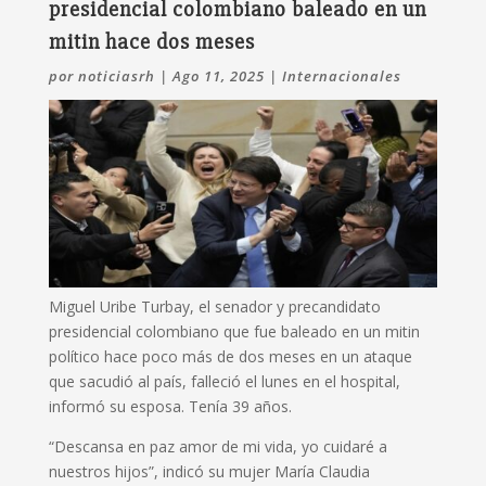
presidencial colombiano baleado en un
mitin hace dos meses
por
noticiasrh
|
Ago 11, 2025
|
Internacionales
Miguel Uribe Turbay, el senador y precandidato
presidencial colombiano que fue
baleado en un mitin
político
hace poco más de dos meses en un ataque
que sacudió al país, falleció el lunes en el hospital,
informó su esposa. Tenía 39 años.
“Descansa en paz amor de mi vida, yo cuidaré a
nuestros hijos”, indicó su mujer María Claudia