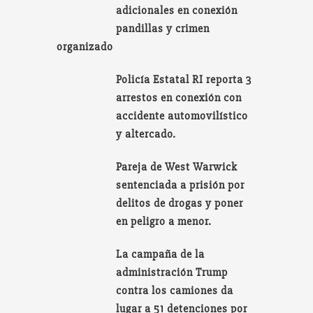
adicionales en conexión
pandillas y crimen
organizado
Policía Estatal RI reporta 3
arrestos en conexión con
accidente automovilístico
y altercado.
Pareja de West Warwick
sentenciada a prisión por
delitos de drogas y poner
en peligro a menor.
La campaña de la
administración Trump
contra los camiones da
lugar a 51 detenciones por