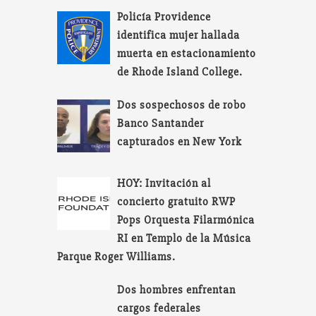
Policía Providence
identifica mujer hallada
muerta en estacionamiento
de Rhode Island College.
Dos sospechosos de robo
Banco Santander
capturados en New York
HOY: Invitación al
concierto gratuito RWP
Pops Orquesta Filarmónica
RI en Templo de la Música
Parque Roger Williams.
Dos hombres enfrentan
cargos federales