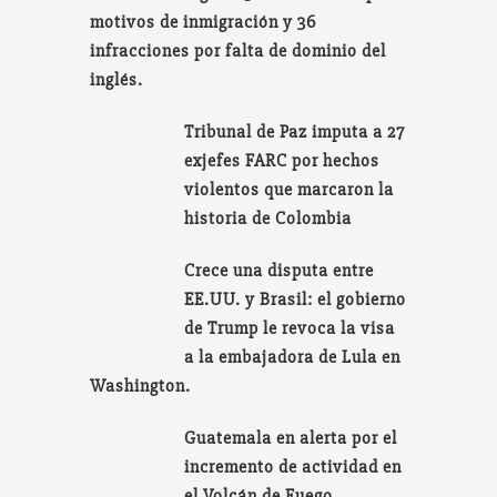
motivos de inmigración y 36
infracciones por falta de dominio del
inglés.
Tribunal de Paz imputa a 27
exjefes FARC por hechos
violentos que marcaron la
historia de Colombia
Crece una disputa entre
EE.UU. y Brasil: el gobierno
de Trump le revoca la visa
a la embajadora de Lula en
Washington.
Guatemala en alerta por el
incremento de actividad en
el Volcán de Fuego