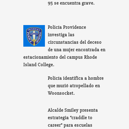
95 se encuentra grave.
Policía Providence
investiga las
circunstancias del deceso
de una mujer encontrada en
estacionamiento del campus Rhode
Island College.
Policía identifica a hombre
que murió atropellado en
Woonsocket.
Alcalde Smiley presenta
estrategia “craddle to
career” para escuelas