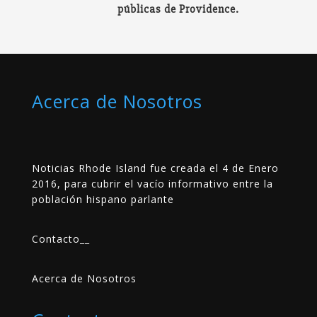
públicas de Providence.
Acerca de Nosotros
Noticias Rhode Island fue creada el 4 de Enero
2016, para cubrir el vacío informativo entre la
población hispano parlante
Contacto
__
Acerca de Nosotros