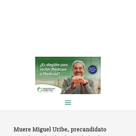
Muere Miguel Uribe, precandidato