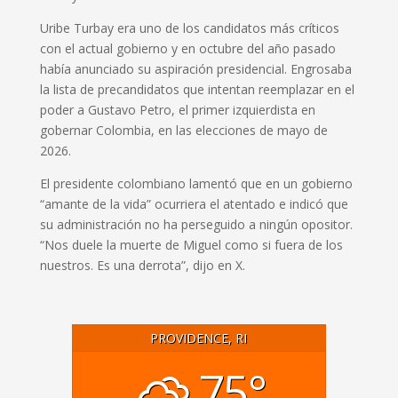
Uribe Turbay era uno de los candidatos más críticos
con el actual gobierno y en octubre del año pasado
había anunciado su aspiración presidencial. Engrosaba
la lista de precandidatos que intentan reemplazar en el
poder a Gustavo Petro, el primer izquierdista en
gobernar Colombia, en las elecciones de mayo de
2026.
El presidente colombiano lamentó que en un gobierno
“amante de la vida” ocurriera el atentado e indicó que
su administración no ha perseguido a ningún opositor.
“Nos duele la muerte de Miguel como si fuera de los
nuestros. Es una derrota”, dijo en X.
PROVIDENCE, RI
75°