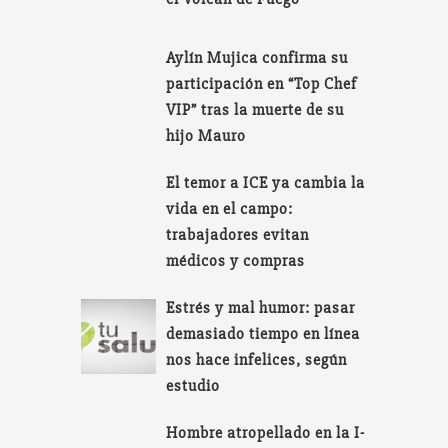
Aylín Mujica confirma su
participación en “Top Chef
VIP” tras la muerte de su
hijo Mauro
El temor a ICE ya cambia la
vida en el campo:
trabajadores evitan
médicos y compras
Estrés y mal humor: pasar
demasiado tiempo en línea
nos hace infelices, según
estudio
Hombre atropellado en la I-