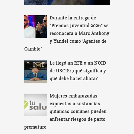
Durante la entrega de
“Premios Juventud 2026” se
reconocerá a Marc Anthony
y Yandel como ‘Agentes de
Cambio’
Le llegó un RFE o un NOID
de USCIS: ¿qué significa y
qué debe hacer ahora?
Mujeres embarazadas
expuestas a sustancias
químicas comunes pueden
enfrentar riesgos de parto
prematuro