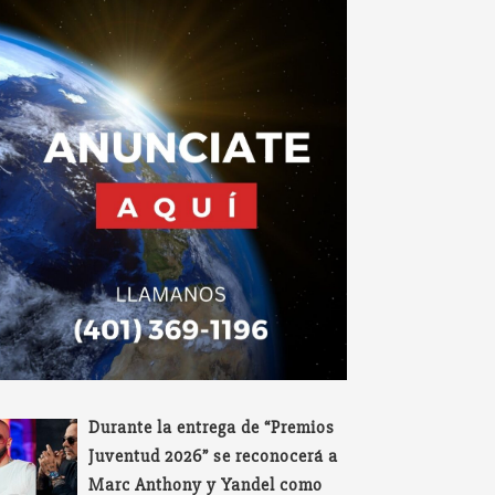
Durante la entrega de “Premios
Juventud 2026” se reconocerá a
Marc Anthony y Yandel como