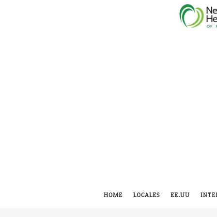
HOME
LOCALES
EE.UU
INTE