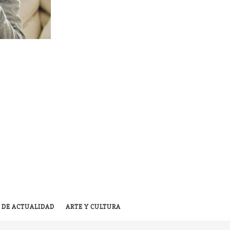
 DE ACTUALIDAD
ARTE Y CULTURA