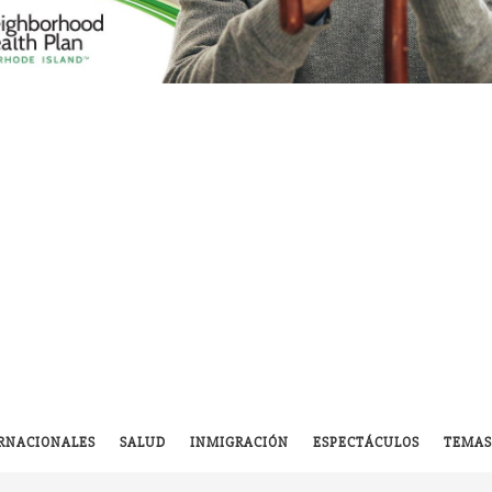
RNACIONALES
SALUD
INMIGRACIÓN
ESPECTÁCULOS
TEMAS