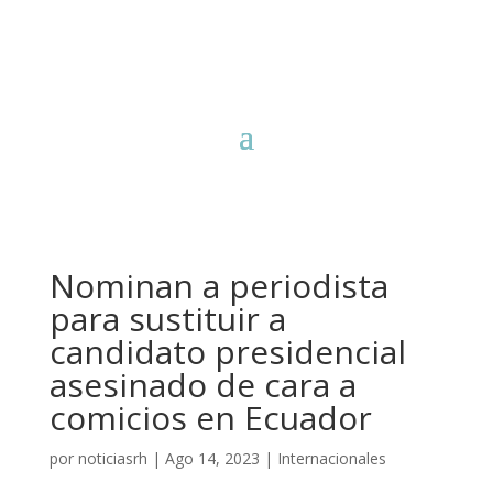
Nominan a periodista
para sustituir a
candidato presidencial
asesinado de cara a
comicios en Ecuador
por
noticiasrh
|
Ago 14, 2023
|
Internacionales