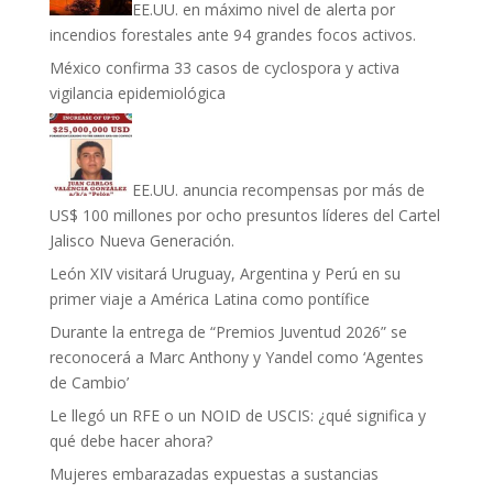
EE.UU. en máximo nivel de alerta por
incendios forestales ante 94 grandes focos activos.
México confirma 33 casos de cyclospora y activa
vigilancia epidemiológica
EE.UU. anuncia recompensas por más de
US$ 100 millones por ocho presuntos líderes del Cartel
Jalisco Nueva Generación.
León XIV visitará Uruguay, Argentina y Perú en su
primer viaje a América Latina como pontífice
Durante la entrega de “Premios Juventud 2026” se
reconocerá a Marc Anthony y Yandel como ‘Agentes
de Cambio’
Le llegó un RFE o un NOID de USCIS: ¿qué significa y
qué debe hacer ahora?
Mujeres embarazadas expuestas a sustancias