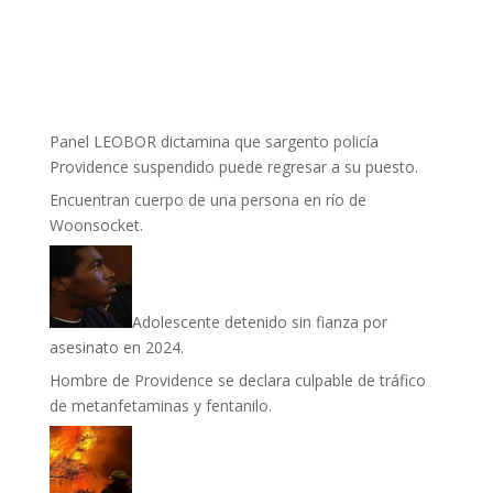
Panel LEOBOR dictamina que sargento policía
Providence suspendido puede regresar a su puesto.
Encuentran cuerpo de una persona en río de
Woonsocket.
Adolescente detenido sin fianza por
asesinato en 2024.
Hombre de Providence se declara culpable de tráfico
de metanfetaminas y fentanilo.