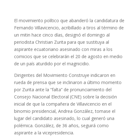
El movimiento político que abanderó la candidatura de
Fernando Villavicencio, acribillado a tiros al término de
un mitin hace cinco días, designó el domingo al
periodista Christian Zurita para que sustituya al
aspirante ecuatoriano asesinado con miras a los
comicios que se celebrarán el 20 de agosto en medio
de un país aturdido por el magnicidio.
Dirigentes del Movimiento Construye indicaron en
rueda de prensa que se inclinaron a último momento
por Zurita ante la “falta” de pronunciamiento del
Consejo Nacional Electoral (CNE) sobre la decisión
inicial de que la compañera de Villavicencio en el
binomio presidencial, Andrea González, tomase el
lugar del candidato asesinado, lo cual generó una
polémica. González, de 36 años, seguirá como
aspirante a la vicepresidencia.