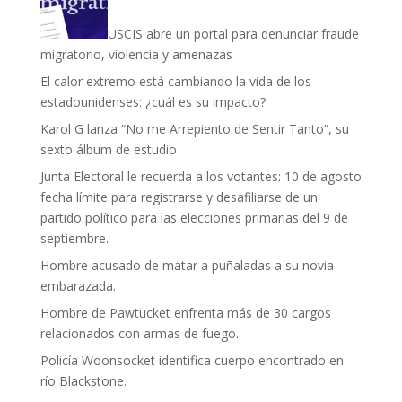
USCIS abre un portal para denunciar fraude
migratorio, violencia y amenazas
El calor extremo está cambiando la vida de los
estadounidenses: ¿cuál es su impacto?
Karol G lanza “No me Arrepiento de Sentir Tanto”, su
sexto álbum de estudio
Junta Electoral le recuerda a los votantes: 10 de agosto
fecha límite para registrarse y desafiliarse de un
partido político para las elecciones primarias del 9 de
septiembre.
Hombre acusado de matar a puñaladas a su novia
embarazada.
Hombre de Pawtucket enfrenta más de 30 cargos
relacionados con armas de fuego.
Policía Woonsocket identifica cuerpo encontrado en
río Blackstone.