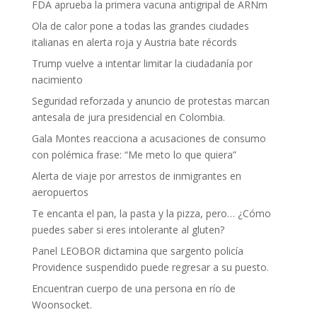
FDA aprueba la primera vacuna antigripal de ARNm
Ola de calor pone a todas las grandes ciudades
italianas en alerta roja y Austria bate récords
Trump vuelve a intentar limitar la ciudadanía por
nacimiento
Seguridad reforzada y anuncio de protestas marcan
antesala de jura presidencial en Colombia.
Gala Montes reacciona a acusaciones de consumo
con polémica frase: “Me meto lo que quiera”
Alerta de viaje por arrestos de inmigrantes en
aeropuertos
Te encanta el pan, la pasta y la pizza, pero… ¿Cómo
puedes saber si eres intolerante al gluten?
Panel LEOBOR dictamina que sargento policía
Providence suspendido puede regresar a su puesto.
Encuentran cuerpo de una persona en río de
Woonsocket.