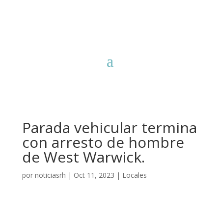
Parada vehicular termina
con arresto de hombre
de West Warwick.
por
noticiasrh
|
Oct 11, 2023
|
Locales