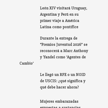
León XIV visitará Uruguay,
Argentina y Perú en su
primer viaje a América
Latina como pontífice
Durante la entrega de
“Premios Juventud 2026” se
reconocerá a Marc Anthony
y Yandel como ‘Agentes de
Cambio’
Le llegó un RFE o un NOID
de USCIS: ¿qué significa y
qué debe hacer ahora?
Mujeres embarazadas
expuestas a sustancias