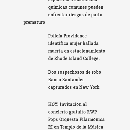
químicas comunes pueden
enfrentar riesgos de parto
prematuro
Policía Providence
identifica mujer hallada
muerta en estacionamiento
de Rhode Island College.
Dos sospechosos de robo
Banco Santander
capturados en New York
HOY: Invitación al
concierto gratuito RWP
Pops Orquesta Filarmónica
RI en Templo de la Música