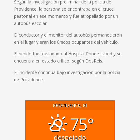
Según la investigación preliminar de la policía de
Providence, la persona se encontraba en el cruce
peatonal en ese momento y fue atropellado por un
autobús escolar.
El conductor y el monitor del autobús permanecieron
en el lugar y eran los únicos ocupantes del vehículo.
El herido fue trasladado al Hospital Rhode Island y se
encuentra en estado crítico, según DosReis.
El incidente continúa bajo investigación por la policía
de Providence.
PROVIDENCE, RI
75°
despejado