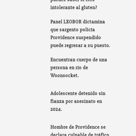
intolerante al gluten?
Panel LEOBOR dictamina
que sargento policía
Providence suspendido
puede regresar a su puesto.
Encuentran cuerpo de una
persona en río de
Woonsocket.
Adolescente detenido sin
fianza por asesinato en
2024.
Hombre de Providence se
declara culpable de tráfico