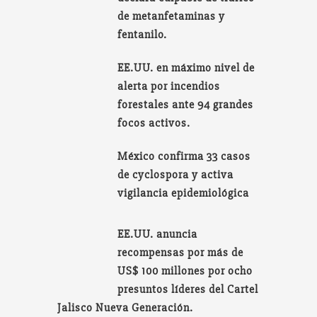
de metanfetaminas y
fentanilo.
EE.UU. en máximo nivel de
alerta por incendios
forestales ante 94 grandes
focos activos.
México confirma 33 casos
de cyclospora y activa
vigilancia epidemiológica
EE.UU. anuncia
recompensas por más de
US$ 100 millones por ocho
presuntos líderes del Cartel
Jalisco Nueva Generación.