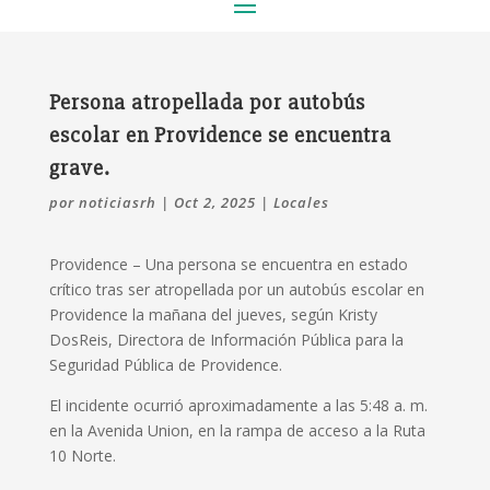
Persona atropellada por autobús
escolar en Providence se encuentra
grave.
por
noticiasrh
|
Oct 2, 2025
|
Locales
Providence – Una persona se encuentra en estado
crítico tras ser atropellada por un autobús escolar en
Providence la mañana del jueves, según Kristy
DosReis, Directora de Información Pública para la
Seguridad Pública de Providence.
El incidente ocurrió aproximadamente a las 5:48 a. m.
en la Avenida Union, en la rampa de acceso a la Ruta
10 Norte.