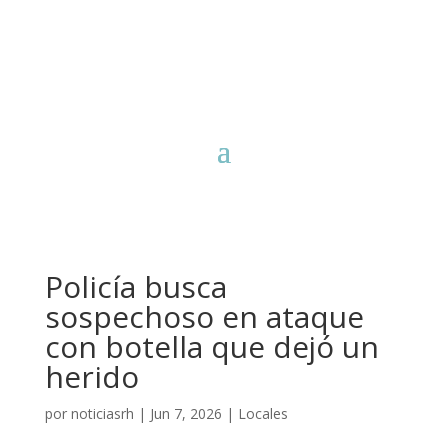
Policía busca
sospechoso en ataque
con botella que dejó un
herido
por
noticiasrh
|
Jun 7, 2026
|
Locales