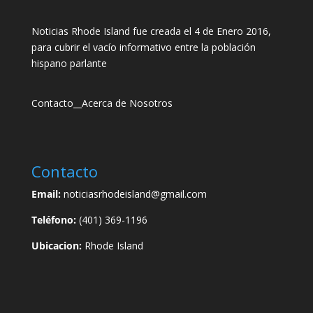
Noticias Rhode Island fue creada el 4 de Enero 2016,
para cubrir el vacío informativo entre la población
hispano parlante
Contacto
__
Acerca de Nosotros
Contacto
Email:
noticiasrhodeisland@gmail.com
Teléfono:
(401) 369-1196
Ubicacion:
Rhode Island