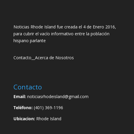
Noticias Rhode Island fue creada el 4 de Enero 2016,
para cubrir el vacío informativo entre la población
hispano parlante
Contacto
__
Acerca de Nosotros
Contacto
Email:
noticiasrhodeisland@gmail.com
Teléfono:
(401) 369-1196
Ubicacion:
Rhode Island