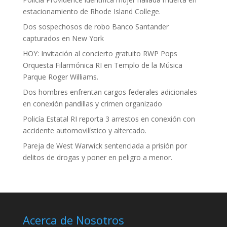
estacionamiento de Rhode Island College.
Dos sospechosos de robo Banco Santander
capturados en New York
HOY: Invitación al concierto gratuito RWP Pops
Orquesta Filarmónica RI en Templo de la Música
Parque Roger Williams.
Dos hombres enfrentan cargos federales adicionales
en conexión pandillas y crimen organizado
Policía Estatal RI reporta 3 arrestos en conexión con
accidente automovilístico y altercado.
Pareja de West Warwick sentenciada a prisión por
delitos de drogas y poner en peligro a menor.
Acerca de Nosotros