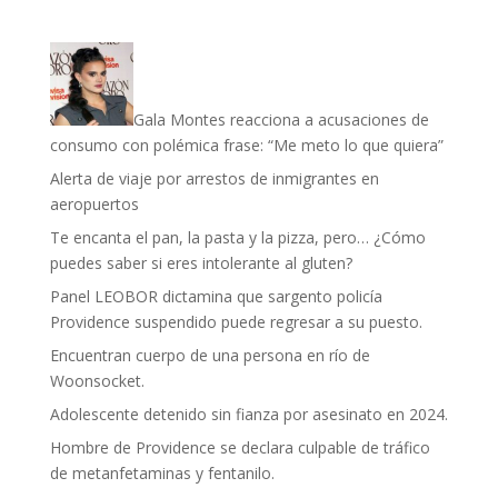
Gala Montes reacciona a acusaciones de
consumo con polémica frase: “Me meto lo que quiera”
Alerta de viaje por arrestos de inmigrantes en
aeropuertos
Te encanta el pan, la pasta y la pizza, pero… ¿Cómo
puedes saber si eres intolerante al gluten?
Panel LEOBOR dictamina que sargento policía
Providence suspendido puede regresar a su puesto.
Encuentran cuerpo de una persona en río de
Woonsocket.
Adolescente detenido sin fianza por asesinato en 2024.
Hombre de Providence se declara culpable de tráfico
de metanfetaminas y fentanilo.