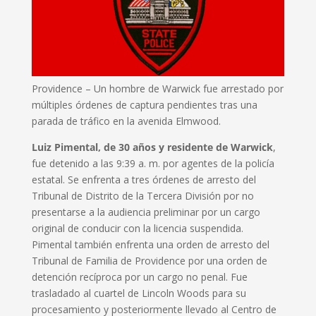
Providence – Un hombre de Warwick fue arrestado por
múltiples órdenes de captura pendientes tras una
parada de tráfico en la avenida Elmwood.
Luiz Pimental, de 30 años y residente de Warwick
,
fue detenido a las 9:39 a. m. por agentes de la policía
estatal. Se enfrenta a tres órdenes de arresto del
Tribunal de Distrito de la Tercera División por no
presentarse a la audiencia preliminar por un cargo
original de conducir con la licencia suspendida.
Pimental también enfrenta una orden de arresto del
Tribunal de Familia de Providence por una orden de
detención recíproca por un cargo no penal. Fue
trasladado al cuartel de Lincoln Woods para su
procesamiento y posteriormente llevado al Centro de