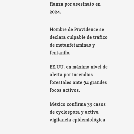
fianza por asesinato en
2024.
Hombre de Providence se
declara culpable de tráfico
de metanfetaminas y
fentanilo.
EE.UU. en máximo nivel de
alerta por incendios
forestales ante 94 grandes
focos activos.
México confirma 33 casos
de cyclospora y activa
vigilancia epidemiológica