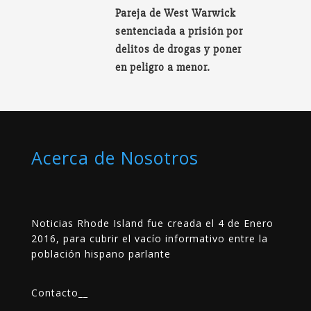
Pareja de West Warwick
sentenciada a prisión por
delitos de drogas y poner
en peligro a menor.
Acerca de Nosotros
Noticias Rhode Island fue creada el 4 de Enero
2016, para cubrir el vacío informativo entre la
población hispano parlante
Contacto
__