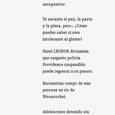
aeropuertos
Te encanta el pan, la pasta
y la pizza, pero… ¿Cómo
puedes saber si eres
intolerante al gluten?
Panel LEOBOR dictamina
que sargento policía
Providence suspendido
puede regresar a su puesto.
Encuentran cuerpo de una
persona en río de
Woonsocket.
Adolescente detenido sin