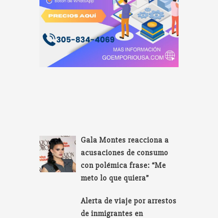
Gala Montes reacciona a
acusaciones de consumo
con polémica frase: “Me
meto lo que quiera”
Alerta de viaje por arrestos
de inmigrantes en