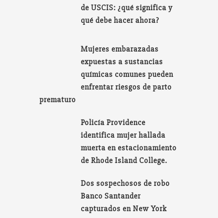
de USCIS: ¿qué significa y
qué debe hacer ahora?
Mujeres embarazadas
expuestas a sustancias
químicas comunes pueden
enfrentar riesgos de parto
prematuro
Policía Providence
identifica mujer hallada
muerta en estacionamiento
de Rhode Island College.
Dos sospechosos de robo
Banco Santander
capturados en New York