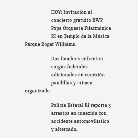
HOY: Invitación al
concierto gratuito RWP
Pops Orquesta Filarmónica
RI en Templo de la Música
Parque Roger Williams.
Dos hombres enfrentan
cargos federales
adicionales en conexión
pandillas y crimen
organizado
Policía Estatal RI reporta 3
arrestos en conexión con
accidente automovilístico
y altercado.