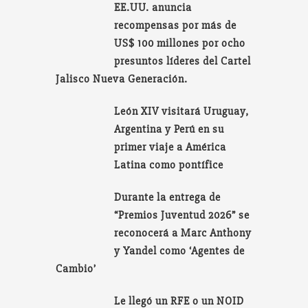
EE.UU. anuncia
recompensas por más de
US$ 100 millones por ocho
presuntos líderes del Cartel
Jalisco Nueva Generación.
León XIV visitará Uruguay,
Argentina y Perú en su
primer viaje a América
Latina como pontífice
Durante la entrega de
“Premios Juventud 2026” se
reconocerá a Marc Anthony
y Yandel como ‘Agentes de
Cambio’
Le llegó un RFE o un NOID