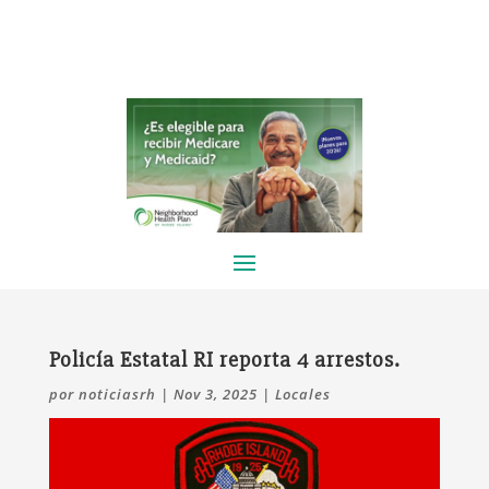
Policía Estatal RI reporta 4 arrestos.
por
noticiasrh
|
Nov 3, 2025
|
Locales