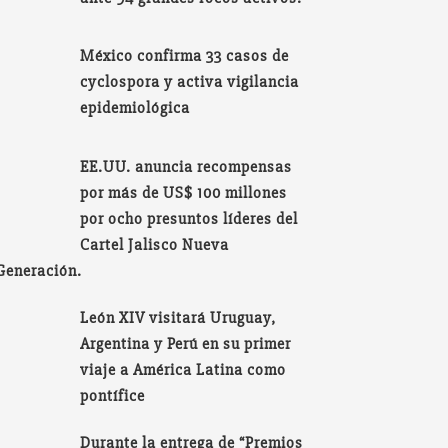
México confirma 33 casos de
cyclospora y activa vigilancia
epidemiológica
EE.UU. anuncia recompensas
por más de US$ 100 millones
por ocho presuntos líderes del
Cartel Jalisco Nueva
Generación.
León XIV visitará Uruguay,
Argentina y Perú en su primer
viaje a América Latina como
pontífice
Durante la entrega de “Premios