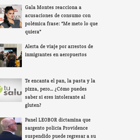
Gala Montes reacciona a
acusaciones de consumo con
polémica frase: “Me meto lo que
quiera”
Alerta de viaje por arrestos de
inmigrantes en aeropuertos
Te encanta el pan, la pasta y la
pizza, pero… ¿Cómo puedes
saber si eres intolerante al
gluten?
Panel LEOBOR dictamina que
sargento policía Providence
suspendido puede regresar a su