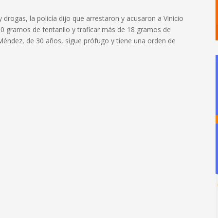
drogas, la policía dijo que arrestaron y acusaron a Vinicio
00 gramos de fentanilo y traficar más de 18 gramos de
ndez, de 30 años, sigue prófugo y tiene una orden de