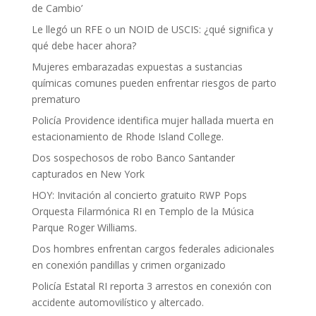
de Cambio’
Le llegó un RFE o un NOID de USCIS: ¿qué significa y
qué debe hacer ahora?
Mujeres embarazadas expuestas a sustancias
químicas comunes pueden enfrentar riesgos de parto
prematuro
Policía Providence identifica mujer hallada muerta en
estacionamiento de Rhode Island College.
Dos sospechosos de robo Banco Santander
capturados en New York
HOY: Invitación al concierto gratuito RWP Pops
Orquesta Filarmónica RI en Templo de la Música
Parque Roger Williams.
Dos hombres enfrentan cargos federales adicionales
en conexión pandillas y crimen organizado
Policía Estatal RI reporta 3 arrestos en conexión con
accidente automovilístico y altercado.