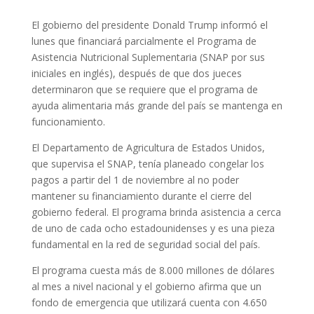
El gobierno del presidente Donald Trump informó el
lunes que financiará parcialmente el Programa de
Asistencia Nutricional Suplementaria (SNAP por sus
iniciales en inglés), después de que dos jueces
determinaron que se requiere que el programa de
ayuda alimentaria más grande del país se mantenga en
funcionamiento.
El Departamento de Agricultura de Estados Unidos,
que supervisa el SNAP, tenía planeado congelar los
pagos a partir del 1 de noviembre al no poder
mantener su financiamiento durante el cierre del
gobierno federal. El programa brinda asistencia a cerca
de uno de cada ocho estadounidenses y es una pieza
fundamental en la red de seguridad social del país.
El programa cuesta más de 8.000 millones de dólares
al mes a nivel nacional y el gobierno afirma que un
fondo de emergencia que utilizará cuenta con 4.650