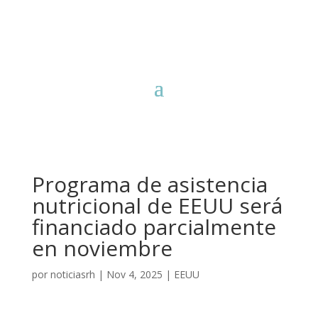
Programa de asistencia
nutricional de EEUU será
financiado parcialmente
en noviembre
por
noticiasrh
|
Nov 4, 2025
|
EEUU