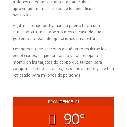
millones de dólares, suficiente para cubrir
aproximadamente la mitad de los beneficios
habituales.
Agotar el fondo podría abrir la puerta hacia una
situación similar el próximo mes en caso de que el
gobierno no reanude operaciones para entonces.
De momento se desconoce qué tanto recibirán los
beneficiarios, ni qué tan rápido verán reflejado el
monto en las tarjetas de débito que utilizan para
comprar alimentos. Los pagos de noviembre ya se han
retrasado para millones de personas.
PROVIDENCE, RI
90°