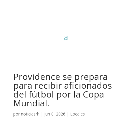
Providence se prepara
para recibir aficionados
del fútbol por la Copa
Mundial.
por
noticiasrh
|
Jun 8, 2026
|
Locales