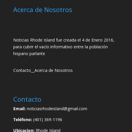
Acerca de Nosotros
Noticias Rhode Island fue creada el 4 de Enero 2016,
para cubrir el vacío informativo entre la población
hispano parlante
Contacto
__
Acerca de Nosotros
Contacto
Email:
noticiasrhodeisland@gmail.com
Teléfono:
(401) 369-1196
Ubicacion:
Rhode Island