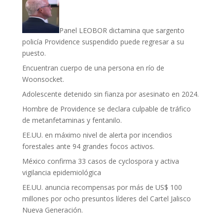
Panel LEOBOR dictamina que sargento
policía Providence suspendido puede regresar a su
puesto.
Encuentran cuerpo de una persona en río de
Woonsocket.
Adolescente detenido sin fianza por asesinato en 2024.
Hombre de Providence se declara culpable de tráfico
de metanfetaminas y fentanilo.
EE.UU. en máximo nivel de alerta por incendios
forestales ante 94 grandes focos activos.
México confirma 33 casos de cyclospora y activa
vigilancia epidemiológica
EE.UU. anuncia recompensas por más de US$ 100
millones por ocho presuntos líderes del Cartel Jalisco
Nueva Generación.