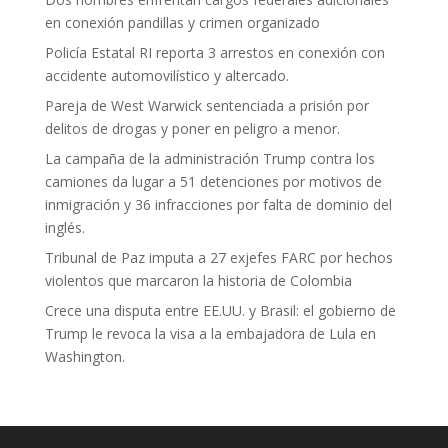
en conexión pandillas y crimen organizado
Policía Estatal RI reporta 3 arrestos en conexión con
accidente automovilístico y altercado.
Pareja de West Warwick sentenciada a prisión por
delitos de drogas y poner en peligro a menor.
La campaña de la administración Trump contra los
camiones da lugar a 51 detenciones por motivos de
inmigración y 36 infracciones por falta de dominio del
inglés.
Tribunal de Paz imputa a 27 exjefes FARC por hechos
violentos que marcaron la historia de Colombia
Crece una disputa entre EE.UU. y Brasil: el gobierno de
Trump le revoca la visa a la embajadora de Lula en
Washington.