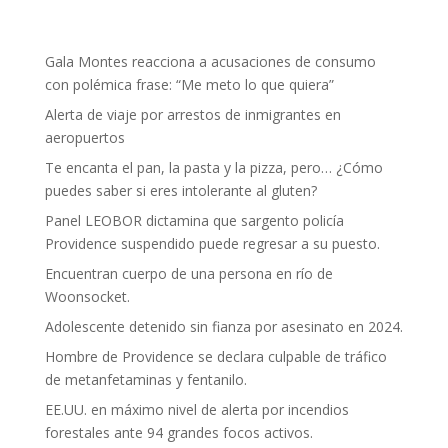
Gala Montes reacciona a acusaciones de consumo
con polémica frase: “Me meto lo que quiera”
Alerta de viaje por arrestos de inmigrantes en
aeropuertos
Te encanta el pan, la pasta y la pizza, pero… ¿Cómo
puedes saber si eres intolerante al gluten?
Panel LEOBOR dictamina que sargento policía
Providence suspendido puede regresar a su puesto.
Encuentran cuerpo de una persona en río de
Woonsocket.
Adolescente detenido sin fianza por asesinato en 2024.
Hombre de Providence se declara culpable de tráfico
de metanfetaminas y fentanilo.
EE.UU. en máximo nivel de alerta por incendios
forestales ante 94 grandes focos activos.