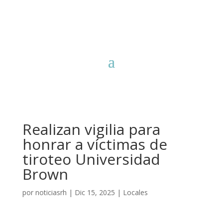
Realizan vigilia para
honrar a víctimas de
tiroteo Universidad
Brown
por
noticiasrh
|
Dic 15, 2025
|
Locales