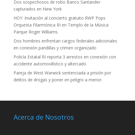
Dos sospechosos de robo Banco Santander
capturados en New York
HOY: Invitación al concierto gratuito RWP Pops
Orquesta Filarmónica RI en Templo de la Música
Parque Roger Williams.
Dos hombres enfrentan cargos federales adicionales
en conexión pandillas y crimen organizado
Policía Estatal RI reporta 3 arrestos en conexión con
accidente automovilístico y altercado.
Pareja de West Warwick sentenciada a prisión por
delitos de drogas y poner en peligro a menor.
Acerca de Nosotros