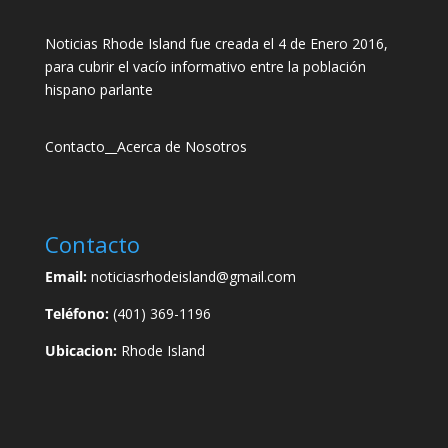
Noticias Rhode Island fue creada el 4 de Enero 2016,
para cubrir el vacío informativo entre la población
hispano parlante
Contacto
__
Acerca de Nosotros
Contacto
Email:
noticiasrhodeisland@gmail.com
Teléfono:
(401) 369-1196
Ubicacion:
Rhode Island