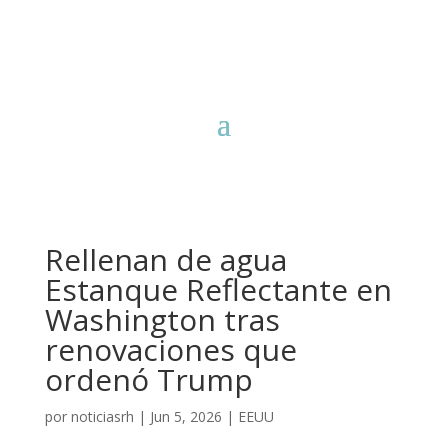
Rellenan de agua
Estanque Reflectante en
Washington tras
renovaciones que
ordenó Trump
por
noticiasrh
|
Jun 5, 2026
|
EEUU