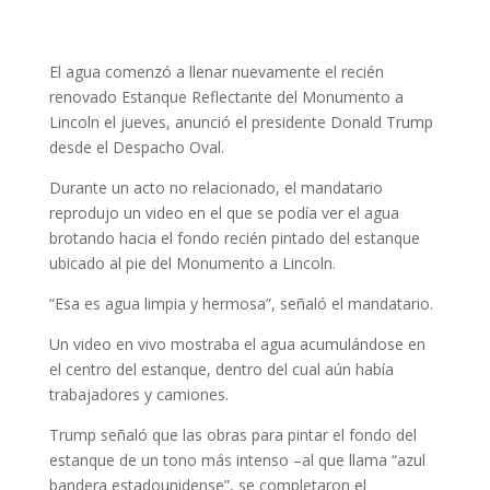
El agua comenzó a llenar nuevamente el recién
renovado Estanque Reflectante del Monumento a
Lincoln el jueves, anunció el presidente Donald Trump
desde el Despacho Oval.
Durante un acto no relacionado, el mandatario
reprodujo un video en el que se podía ver el agua
brotando hacia el fondo recién pintado del estanque
ubicado al pie del Monumento a Lincoln.
“Esa es agua limpia y hermosa”, señaló el mandatario.
Un video en vivo mostraba el agua acumulándose en
el centro del estanque, dentro del cual aún había
trabajadores y camiones.
Trump señaló que las obras para pintar el fondo del
estanque de un tono más intenso –al que llama “azul
bandera estadounidense”, se completaron el