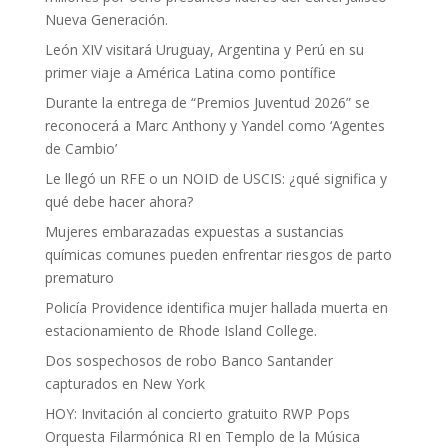
Nueva Generación.
León XIV visitará Uruguay, Argentina y Perú en su
primer viaje a América Latina como pontífice
Durante la entrega de “Premios Juventud 2026” se
reconocerá a Marc Anthony y Yandel como ‘Agentes
de Cambio’
Le llegó un RFE o un NOID de USCIS: ¿qué significa y
qué debe hacer ahora?
Mujeres embarazadas expuestas a sustancias
químicas comunes pueden enfrentar riesgos de parto
prematuro
Policía Providence identifica mujer hallada muerta en
estacionamiento de Rhode Island College.
Dos sospechosos de robo Banco Santander
capturados en New York
HOY: Invitación al concierto gratuito RWP Pops
Orquesta Filarmónica RI en Templo de la Música