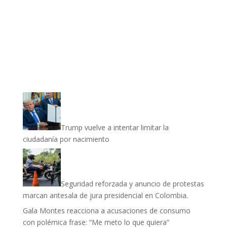
Trump vuelve a intentar limitar la
ciudadanía por nacimiento
Seguridad reforzada y anuncio de protestas
marcan antesala de jura presidencial en Colombia.
Gala Montes reacciona a acusaciones de consumo
con polémica frase: “Me meto lo que quiera”