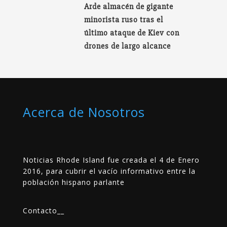
Arde almacén de gigante
minorista ruso tras el
último ataque de Kiev con
drones de largo alcance
Acerca de Nosotros
Noticias Rhode Island fue creada el 4 de Enero
2016, para cubrir el vacío informativo entre la
población hispano parlante
Contacto
__