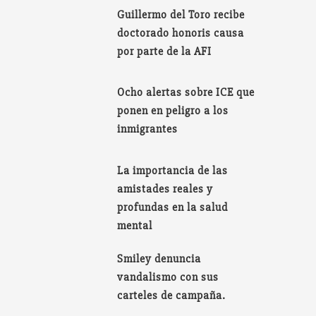
Guillermo del Toro recibe
doctorado honoris causa
por parte de la AFI
Ocho alertas sobre ICE que
ponen en peligro a los
inmigrantes
La importancia de las
amistades reales y
profundas en la salud
mental
Smiley denuncia
vandalismo con sus
carteles de campaña.