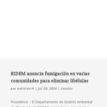
RIDEM anuncia fumigación en varias
comunidades para eliminar libélulas
por
noticiasrh
|
Jul 30, 2024
|
Locales
Providence –
El Departamento de Gestión Ambiental