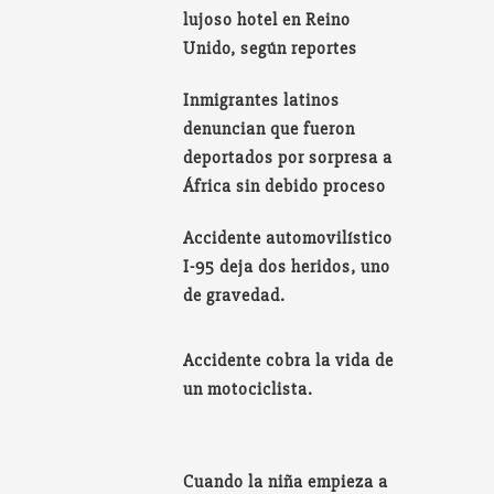
lujoso hotel en Reino
Unido, según reportes
Inmigrantes latinos
denuncian que fueron
deportados por sorpresa a
África sin debido proceso
Accidente automovilístico
I-95 deja dos heridos, uno
de gravedad.
Accidente cobra la vida de
un motociclista.
Cuando la niña empieza a