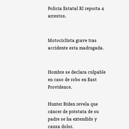
Policía Estatal RI reporta 4
arrestos.
Motociclista grave tras
accidente esta madrugada.
Hombre se declara culpable
en caso de robo en East
Providence.
Hunter Biden revela que
cáncer de próstata de su
padre se ha extendido y
causa dolor.