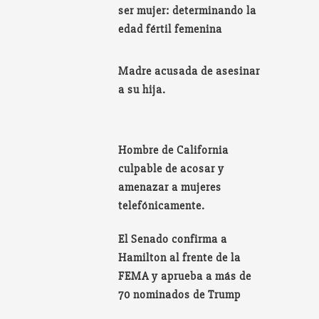
ser mujer: determinando la
edad fértil femenina
Madre acusada de asesinar
a su hija.
Hombre de California
culpable de acosar y
amenazar a mujeres
telefónicamente.
El Senado confirma a
Hamilton al frente de la
FEMA y aprueba a más de
70 nominados de Trump