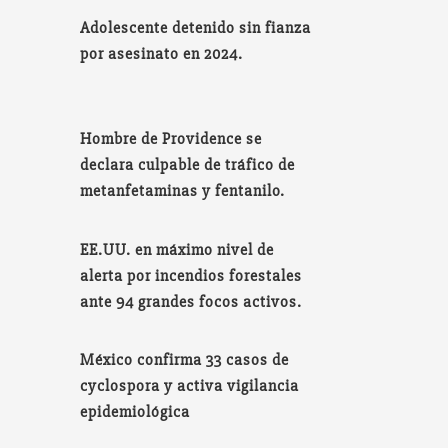
Adolescente detenido sin fianza
por asesinato en 2024.
Hombre de Providence se
declara culpable de tráfico de
metanfetaminas y fentanilo.
EE.UU. en máximo nivel de
alerta por incendios forestales
ante 94 grandes focos activos.
México confirma 33 casos de
cyclospora y activa vigilancia
epidemiológica