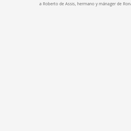
a Roberto de Assis, hermano y mánager de Rona