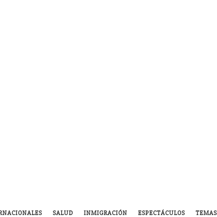
RNACIONALES
SALUD
INMIGRACIÓN
ESPECTÁCULOS
TEMAS