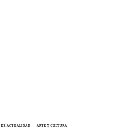
 DE ACTUALIDAD
ARTE Y CULTURA