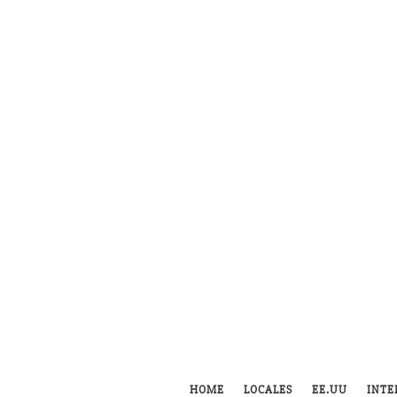
HOME
LOCALES
EE.UU
INTE