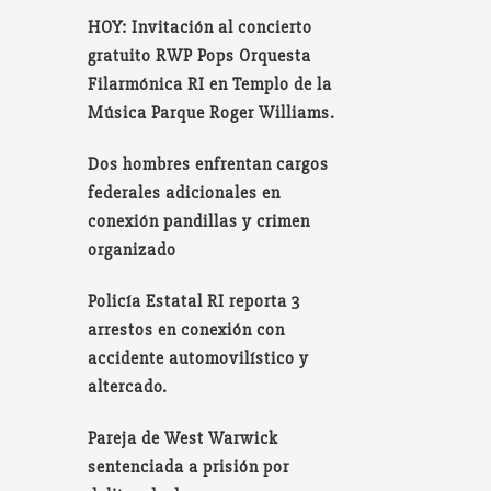
HOY: Invitación al concierto
gratuito RWP Pops Orquesta
Filarmónica RI en Templo de la
Música Parque Roger Williams.
Dos hombres enfrentan cargos
federales adicionales en
conexión pandillas y crimen
organizado
Policía Estatal RI reporta 3
arrestos en conexión con
accidente automovilístico y
altercado.
Pareja de West Warwick
sentenciada a prisión por