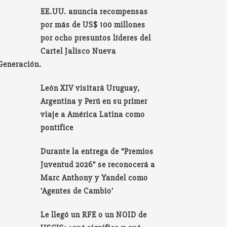
EE.UU. anuncia recompensas
por más de US$ 100 millones
por ocho presuntos líderes del
Cartel Jalisco Nueva
Generación.
León XIV visitará Uruguay,
Argentina y Perú en su primer
viaje a América Latina como
pontífice
Durante la entrega de “Premios
Juventud 2026” se reconocerá a
Marc Anthony y Yandel como
‘Agentes de Cambio’
Le llegó un RFE o un NOID de