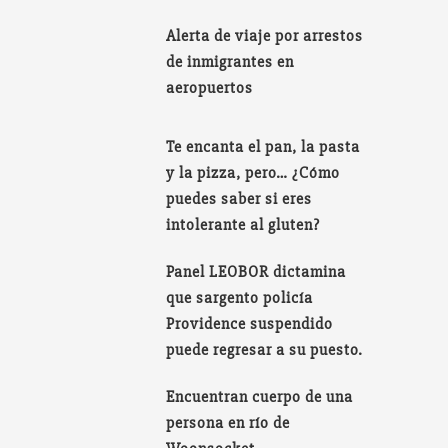
Alerta de viaje por arrestos
de inmigrantes en
aeropuertos
Te encanta el pan, la pasta
y la pizza, pero… ¿Cómo
puedes saber si eres
intolerante al gluten?
Panel LEOBOR dictamina
que sargento policía
Providence suspendido
puede regresar a su puesto.
Encuentran cuerpo de una
persona en río de