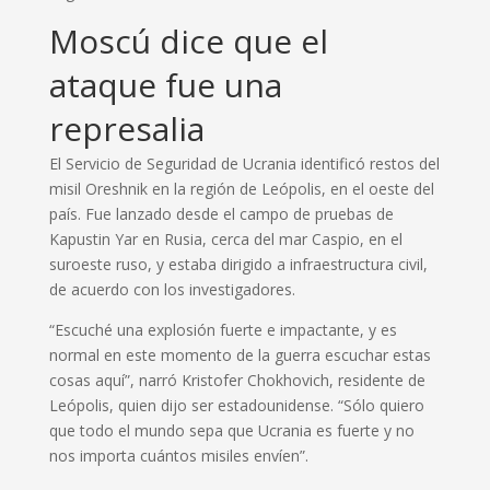
Moscú dice que el
ataque fue una
represalia
El Servicio de Seguridad de Ucrania identificó restos del
misil Oreshnik en la región de Leópolis, en el oeste del
país. Fue lanzado desde el campo de pruebas de
Kapustin Yar en Rusia, cerca del mar Caspio, en el
suroeste ruso, y estaba dirigido a infraestructura civil,
de acuerdo con los investigadores.
“Escuché una explosión fuerte e impactante, y es
normal en este momento de la guerra escuchar estas
cosas aquí”, narró Kristofer Chokhovich, residente de
Leópolis, quien dijo ser estadounidense. “Sólo quiero
que todo el mundo sepa que Ucrania es fuerte y no
nos importa cuántos misiles envíen”.