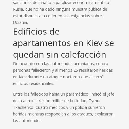
sanciones destinado a paralizar económicamente a
Rusia, que no ha dado ninguna muestra pública de
estar dispuesta a ceder en sus exigencias sobre
Ucrania.
Edificios de
apartamentos en Kiev se
quedan sin calefacción
De acuerdo con las autoridades ucranianas, cuatro
personas fallecieron y al menos 25 resultaron heridas
en Kiev durante un ataque nocturno que alcanzó
edificios residenciales.
Entre los fallecidos había un paramédico, indicó el jefe
de la administración militar de la ciudad, Tymur
Tkachenko. Cuatro médicos y un policía sufrieron
heridas mientras respondían a los ataques, explicaron
las autoridades.