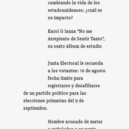
cambiando la vida de los
estadounidenses: ¿cuál es
su impacto?
Karol G lanza “No me
Arrepiento de Sentir Tanto”,
su sexto álbum de estudio
Junta Electoral le recuerda
a los votantes: 10 de agosto
fecha límite para
registrarse y desafiliarse
de un partido político para las
elecciones primarias del 9 de
septiembre.
Hombre acusado de matar