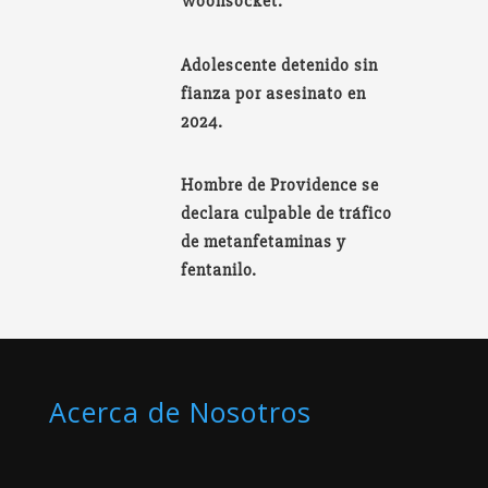
Woonsocket.
Adolescente detenido sin
fianza por asesinato en
2024.
Hombre de Providence se
declara culpable de tráfico
de metanfetaminas y
fentanilo.
Acerca de Nosotros