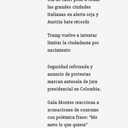
las grandes ciudades
italianas en alerta roja y
Austria bate récords
Trump vuelve a intentar
limitar la ciudadanía por
nacimiento
Seguridad reforzada y
anuncio de protestas
marcan antesala de jura
presidencial en Colombia.
Gala Montes reacciona a
acusaciones de consumo
con polémica frase: “Me
meto lo que quiera”