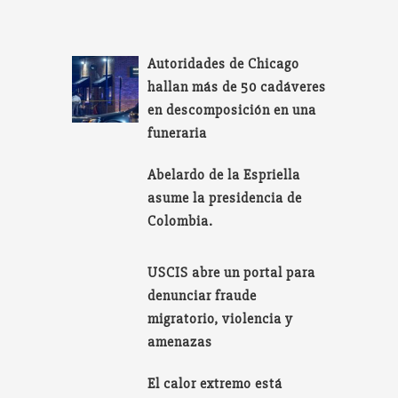
Autoridades de Chicago
hallan más de 50 cadáveres
en descomposición en una
funeraria
Abelardo de la Espriella
asume la presidencia de
Colombia.
USCIS abre un portal para
denunciar fraude
migratorio, violencia y
amenazas
El calor extremo está