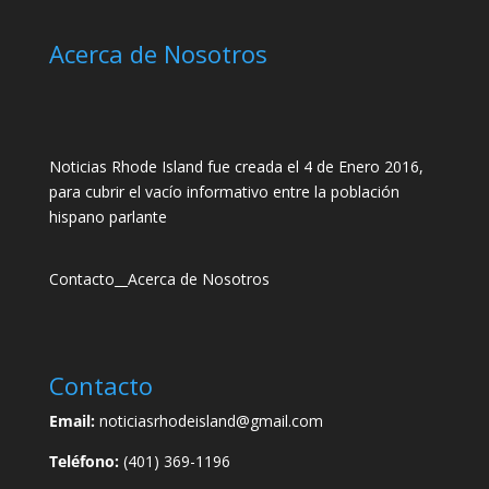
Acerca de Nosotros
Noticias Rhode Island fue creada el 4 de Enero 2016,
para cubrir el vacío informativo entre la población
hispano parlante
Contacto
__
Acerca de Nosotros
Contacto
Email:
noticiasrhodeisland@gmail.com
Teléfono:
(401) 369-1196