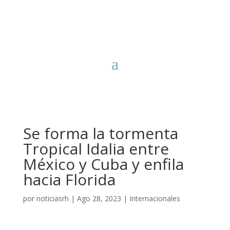
Se forma la tormenta
Tropical Idalia entre
México y Cuba y enfila
hacia Florida
por
noticiasrh
|
Ago 28, 2023
|
Internacionales