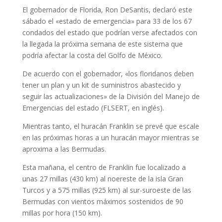
El gobernador de Florida, Ron DeSantis, declaró este
sábado el «estado de emergencia» para 33 de los 67
condados del estado que podrían verse afectados con
la llegada la próxima semana de este sistema que
podría afectar la costa del Golfo de México.
De acuerdo con el gobernador, «los floridanos deben
tener un plan y un kit de suministros abastecido y
seguir las actualizaciones» de la División del Manejo de
Emergencias del estado (FLSERT, en inglés).
Mientras tanto, el huracán Franklin se prevé que escale
en las próximas horas a un huracán mayor mientras se
aproxima a las Bermudas.
Esta mañana, el centro de Franklin fue localizado a
unas 27 millas (430 km) al noereste de la isla Gran
Turcos y a 575 millas (925 km) al sur-suroeste de las
Bermudas con vientos máximos sostenidos de 90
millas por hora (150 km).