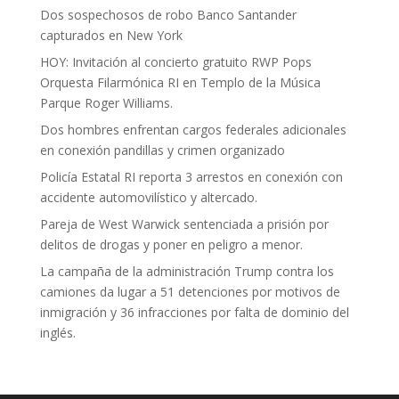
Dos sospechosos de robo Banco Santander
capturados en New York
HOY: Invitación al concierto gratuito RWP Pops
Orquesta Filarmónica RI en Templo de la Música
Parque Roger Williams.
Dos hombres enfrentan cargos federales adicionales
en conexión pandillas y crimen organizado
Policía Estatal RI reporta 3 arrestos en conexión con
accidente automovilístico y altercado.
Pareja de West Warwick sentenciada a prisión por
delitos de drogas y poner en peligro a menor.
La campaña de la administración Trump contra los
camiones da lugar a 51 detenciones por motivos de
inmigración y 36 infracciones por falta de dominio del
inglés.