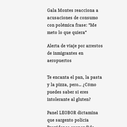
Gala Montes reacciona a
acusaciones de consumo
con polémica frase: “Me
meto lo que quiera”
Alerta de viaje por arrestos
de inmigrantes en
aeropuertos
Te encanta el pan, la pasta
y la pizza, pero… ¿Cómo
puedes saber si eres
intolerante al gluten?
Panel LEOBOR dictamina
que sargento policía