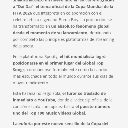
a “Dai Dai”, el tema oficial de la Copa Mundial de la
FIFA 2026
que interpreta en colaboración con el
célebre artista nigeriano Burna Boy. La producción se
ha transformado en
un absoluto fenómeno global
desde el momento de su lanzamiento
, dominando
por completo las principales plataformas de streaming
del planeta.
En la plataforma Spotify,
el hit mundialista logró
posicionarse en el primer lugar del Global Top
Songs
, coronándose formalmente como la canción
más escuchada en todo el mundo durante sus días de
mayor rendimiento.
Esta hazaña no llegó sola;
el furor se trasladó de
inmediato a YouTube
, donde el videoclip oficial de la
canción escaló con rapidez hasta
el puesto número
uno del Top 100 Music Videos Global.
La euforia por este nuevo sencillo de la Copa del