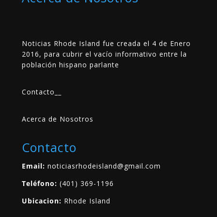
Noticias Rhode Island fue creada el 4 de Enero
2016, para cubrir el vacío informativo entre la
población hispano parlante
Contacto
__
Acerca de Nosotros
Contacto
Email:
noticiasrhodeisland@gmail.com
Teléfono:
(401) 369-1196
Ubicacion:
Rhode Island