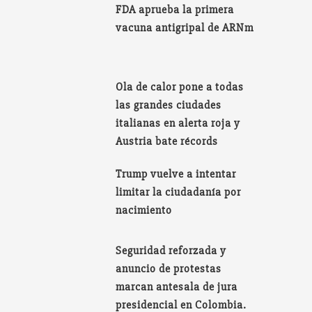
FDA aprueba la primera
vacuna antigripal de ARNm
Ola de calor pone a todas
las grandes ciudades
italianas en alerta roja y
Austria bate récords
Trump vuelve a intentar
limitar la ciudadanía por
nacimiento
Seguridad reforzada y
anuncio de protestas
marcan antesala de jura
presidencial en Colombia.