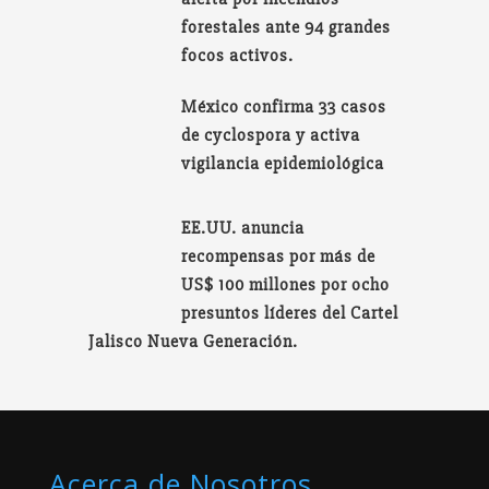
forestales ante 94 grandes
focos activos.
México confirma 33 casos
de cyclospora y activa
vigilancia epidemiológica
EE.UU. anuncia
recompensas por más de
US$ 100 millones por ocho
presuntos líderes del Cartel
Jalisco Nueva Generación.
Acerca de Nosotros