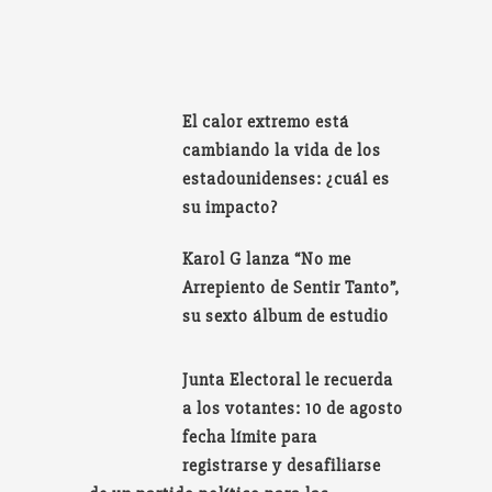
El calor extremo está
cambiando la vida de los
estadounidenses: ¿cuál es
su impacto?
Karol G lanza “No me
Arrepiento de Sentir Tanto”,
su sexto álbum de estudio
Junta Electoral le recuerda
a los votantes: 10 de agosto
fecha límite para
registrarse y desafiliarse