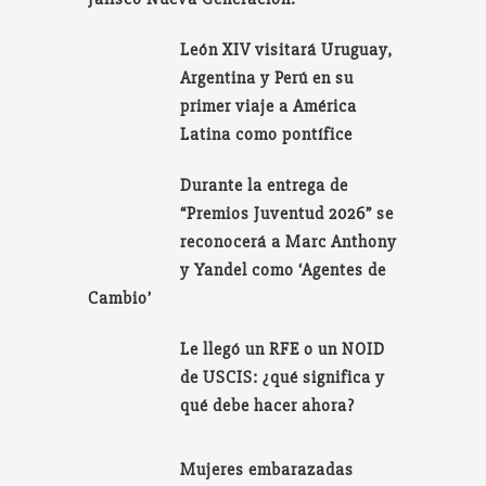
León XIV visitará Uruguay,
Argentina y Perú en su
primer viaje a América
Latina como pontífice
Durante la entrega de
“Premios Juventud 2026” se
reconocerá a Marc Anthony
y Yandel como ‘Agentes de
Cambio’
Le llegó un RFE o un NOID
de USCIS: ¿qué significa y
qué debe hacer ahora?
Mujeres embarazadas