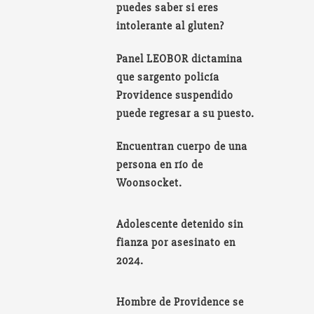
puedes saber si eres
intolerante al gluten?
Panel LEOBOR dictamina
que sargento policía
Providence suspendido
puede regresar a su puesto.
Encuentran cuerpo de una
persona en río de
Woonsocket.
Adolescente detenido sin
fianza por asesinato en
2024.
Hombre de Providence se