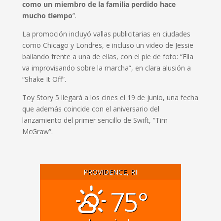
como un miembro de la familia perdido hace
mucho tiempo
”.
La promoción incluyó vallas publicitarias en ciudades
como Chicago y Londres, e incluso un video de Jessie
bailando frente a una de ellas, con el pie de foto: “Ella
va improvisando sobre la marcha”, en clara alusión a
“Shake It Off”.
Toy Story 5 llegará a los cines el 19 de junio, una fecha
que además coincide con el aniversario del
lanzamiento del primer sencillo de Swift, “Tim
McGraw”.
PROVIDENCE, RI
75°