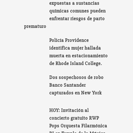
expuestas a sustancias
químicas comunes pueden
enfrentar riesgos de parto
prematuro
Policía Providence
identifica mujer hallada
muerta en estacionamiento
de Rhode Island College.
Dos sospechosos de robo
Banco Santander
capturados en New York
HOY: Invitación al
concierto gratuito RWP
Pops Orquesta Filarmónica