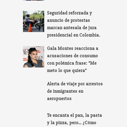
Seguridad reforzada y
anuncio de protestas
marcan antesala de jura
presidencial en Colombia.
Gala Montes reacciona a
acusaciones de consumo
con polémica frase: “Me
meto lo que quiera”
Alerta de viaje por arrestos
de inmigrantes en
aeropuertos
Te encanta el pan, la pasta
y la pizza, pero… ¿Cómo