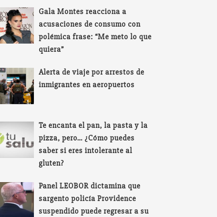
Gala Montes reacciona a
acusaciones de consumo con
polémica frase: “Me meto lo que
quiera”
Alerta de viaje por arrestos de
inmigrantes en aeropuertos
Te encanta el pan, la pasta y la
pizza, pero… ¿Cómo puedes
saber si eres intolerante al
gluten?
Panel LEOBOR dictamina que
sargento policía Providence
suspendido puede regresar a su