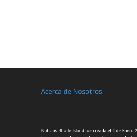
Acerca de Nosotros
Noticias Rhode Island fue creada el 4 de Enero 2