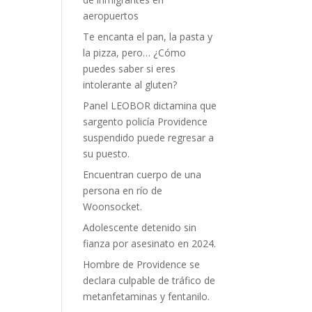
aeropuertos
Te encanta el pan, la pasta y
la pizza, pero… ¿Cómo
puedes saber si eres
intolerante al gluten?
Panel LEOBOR dictamina que
sargento policía Providence
suspendido puede regresar a
su puesto.
Encuentran cuerpo de una
persona en río de
Woonsocket.
Adolescente detenido sin
fianza por asesinato en 2024.
Hombre de Providence se
declara culpable de tráfico de
metanfetaminas y fentanilo.