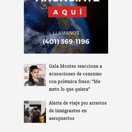
Gala Montes reacciona a
acusaciones de consumo
con polémica frase: “Me
meto lo que quiera”
Alerta de viaje por arrestos
de inmigrantes en
aeropuertos