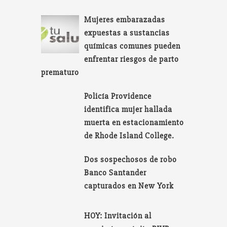
Mujeres embarazadas
expuestas a sustancias
químicas comunes pueden
enfrentar riesgos de parto
prematuro
Policía Providence
identifica mujer hallada
muerta en estacionamiento
de Rhode Island College.
Dos sospechosos de robo
Banco Santander
capturados en New York
HOY: Invitación al