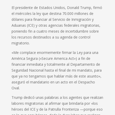
El presidente de Estados Unidos, Donald Trump, firmó
el miércoles la ley que destina 70.000 millones de
dólares para financiar al Servicio de Inmigración y
Aduanas (ICE) y otras agencias federales migratorias,
poniendo fin a cuatro meses de incertidumbre sobre
los recursos destinados a su agenda de control
migratorio.
«Me complace enormemente firmar la Ley para una
América Segura («Secure America Act») a fin de
financiar inmediata y totalmente al Departamento de
Seguridad Nacional hasta el final de mi mandato, para
que ya no tengamos que hablar más de este asunto»,
aseguró el mandatario en un acto en el Despacho
Oval.
Trump dedicó unas palabras a los agentes que realizan
labores migratorias al afirmar que brindaría por «los
héroes del ICE y de la Patrulla Fronteriza —porque eso