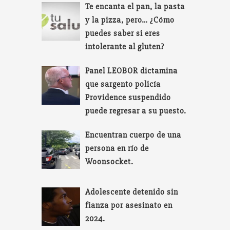
Te encanta el pan, la pasta
y la pizza, pero… ¿Cómo
puedes saber si eres
intolerante al gluten?
Panel LEOBOR dictamina
que sargento policía
Providence suspendido
puede regresar a su puesto.
Encuentran cuerpo de una
persona en río de
Woonsocket.
Adolescente detenido sin
fianza por asesinato en
2024.