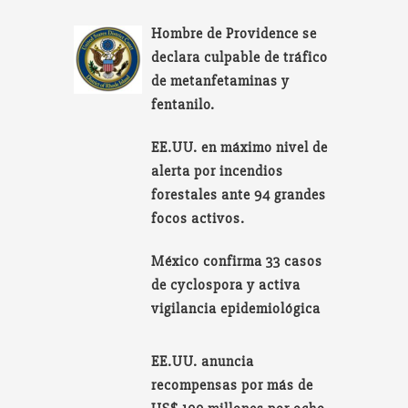
Hombre de Providence se
declara culpable de tráfico
de metanfetaminas y
fentanilo.
EE.UU. en máximo nivel de
alerta por incendios
forestales ante 94 grandes
focos activos.
México confirma 33 casos
de cyclospora y activa
vigilancia epidemiológica
EE.UU. anuncia
recompensas por más de