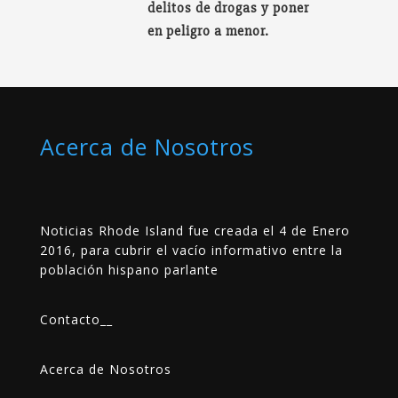
delitos de drogas y poner
en peligro a menor.
Acerca de Nosotros
Noticias Rhode Island fue creada el 4 de Enero
2016, para cubrir el vacío informativo entre la
población hispano parlante
Contacto
__
Acerca de Nosotros