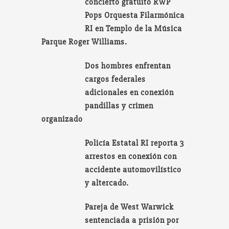
concierto gratuito RWP
Pops Orquesta Filarmónica
RI en Templo de la Música
Parque Roger Williams.
Dos hombres enfrentan
cargos federales
adicionales en conexión
pandillas y crimen
organizado
Policía Estatal RI reporta 3
arrestos en conexión con
accidente automovilístico
y altercado.
Pareja de West Warwick
sentenciada a prisión por