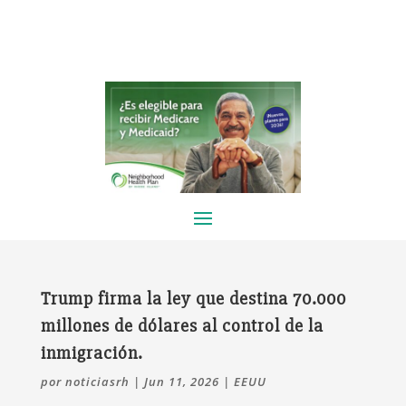
Trump firma la ley que destina 70.000
millones de dólares al control de la
inmigración.
por
noticiasrh
|
Jun 11, 2026
|
EEUU