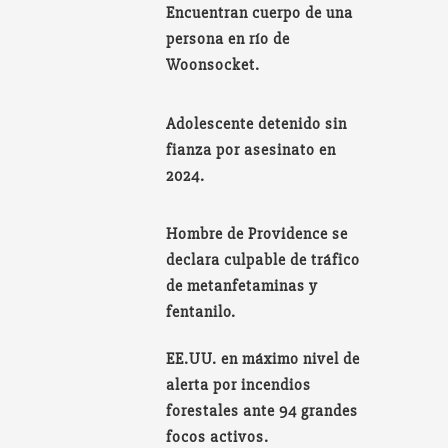
Encuentran cuerpo de una
persona en río de
Woonsocket.
Adolescente detenido sin
fianza por asesinato en
2024.
Hombre de Providence se
declara culpable de tráfico
de metanfetaminas y
fentanilo.
EE.UU. en máximo nivel de
alerta por incendios
forestales ante 94 grandes
focos activos.