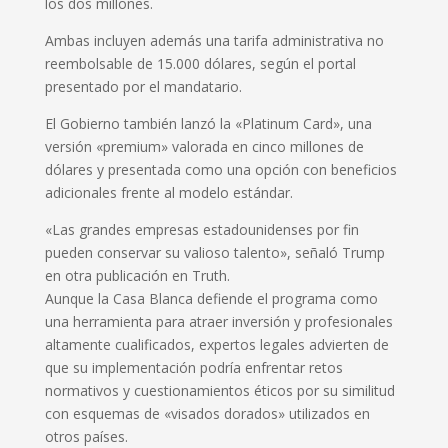
los dos millones.
Ambas incluyen además una tarifa administrativa no
reembolsable de 15.000 dólares, según el portal
presentado por el mandatario.
El Gobierno también lanzó la «Platinum Card», una
versión «premium» valorada en cinco millones de
dólares y presentada como una opción con beneficios
adicionales frente al modelo estándar.
«Las grandes empresas estadounidenses por fin
pueden conservar su valioso talento», señaló Trump
en otra publicación en Truth.
Aunque la Casa Blanca defiende el programa como
una herramienta para atraer inversión y profesionales
altamente cualificados, expertos legales advierten de
que su implementación podría enfrentar retos
normativos y cuestionamientos éticos por su similitud
con esquemas de «visados dorados» utilizados en
otros países.