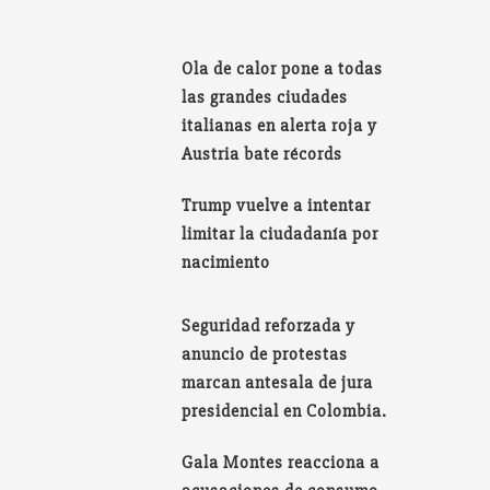
Ola de calor pone a todas
las grandes ciudades
italianas en alerta roja y
Austria bate récords
Trump vuelve a intentar
limitar la ciudadanía por
nacimiento
Seguridad reforzada y
anuncio de protestas
marcan antesala de jura
presidencial en Colombia.
Gala Montes reacciona a