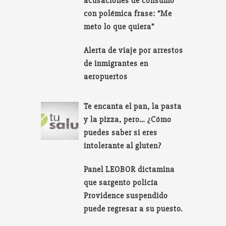
acusaciones de consumo
con polémica frase: “Me
meto lo que quiera”
Alerta de viaje por arrestos
de inmigrantes en
aeropuertos
Te encanta el pan, la pasta
y la pizza, pero… ¿Cómo
puedes saber si eres
intolerante al gluten?
Panel LEOBOR dictamina
que sargento policía
Providence suspendido
puede regresar a su puesto.