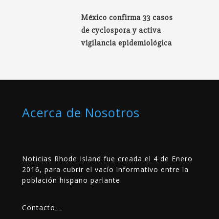
México confirma 33 casos
de cyclospora y activa
vigilancia epidemiológica
Acerca de Nosotros
Noticias Rhode Island fue creada el 4 de Enero
2016, para cubrir el vacío informativo entre la
población hispano parlante
Contacto
__