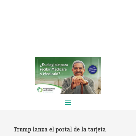
Trump lanza el portal de la tarjeta