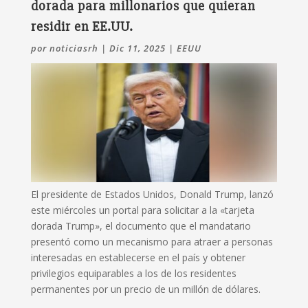
dorada para millonarios que quieran
residir en EE.UU.
por
noticiasrh
|
Dic 11, 2025
|
EEUU
El presidente de Estados Unidos, Donald Trump, lanzó
este miércoles un portal para solicitar a la «tarjeta
dorada Trump», el documento que el mandatario
presentó como un mecanismo para atraer a personas
interesadas en establecerse en el país y obtener
privilegios equiparables a los de los residentes
permanentes por un precio de un millón de dólares.