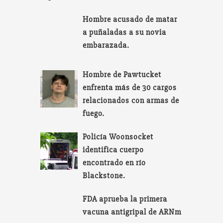
Hombre acusado de matar
a puñaladas a su novia
embarazada.
Hombre de Pawtucket
enfrenta más de 30 cargos
relacionados con armas de
fuego.
Policía Woonsocket
identifica cuerpo
encontrado en río
Blackstone.
FDA aprueba la primera
vacuna antigripal de ARNm