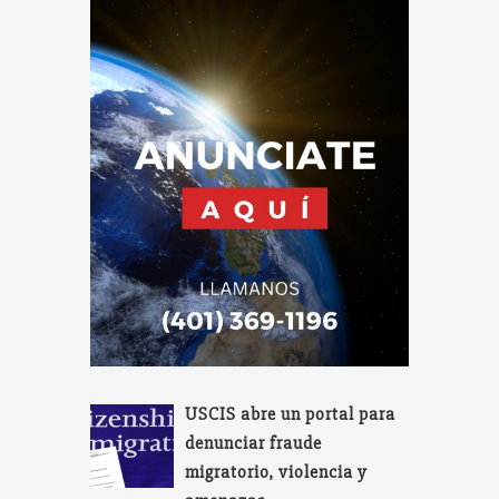
USCIS abre un portal para
denunciar fraude
migratorio, violencia y