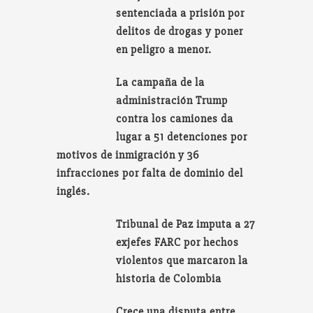
sentenciada a prisión por
delitos de drogas y poner
en peligro a menor.
La campaña de la
administración Trump
contra los camiones da
lugar a 51 detenciones por
motivos de inmigración y 36
infracciones por falta de dominio del
inglés.
Tribunal de Paz imputa a 27
exjefes FARC por hechos
violentos que marcaron la
historia de Colombia
Crece una disputa entre