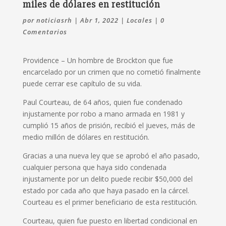
miles de dólares en restitución
por
noticiasrh
|
Abr 1, 2022
|
Locales
|
0
Comentarios
Providence – Un hombre de Brockton que fue
encarcelado por un crimen que no cometió finalmente
puede cerrar ese capítulo de su vida.
Paul Courteau, de 64 años, quien fue condenado
injustamente por robo a mano armada en 1981 y
cumplió 15 años de prisión, recibió el jueves, más de
medio millón de dólares en restitución.
Gracias a una nueva ley que se aprobó el año pasado,
cualquier persona que haya sido condenada
injustamente por un delito puede recibir $50,000 del
estado por cada año que haya pasado en la cárcel.
Courteau es el primer beneficiario de esta restitución.
Courteau, quien fue puesto en libertad condicional en