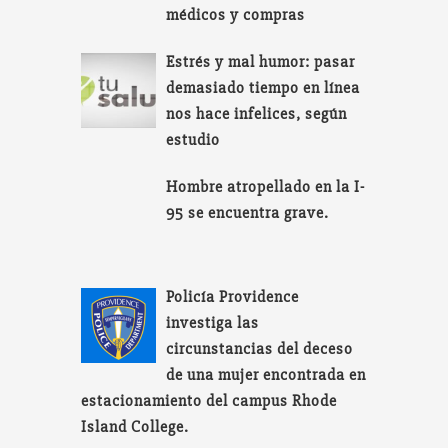
médicos y compras
Estrés y mal humor: pasar
demasiado tiempo en línea
nos hace infelices, según
estudio
Hombre atropellado en la I-
95 se encuentra grave.
Policía Providence
investiga las
circunstancias del deceso
de una mujer encontrada en
estacionamiento del campus Rhode
Island College.