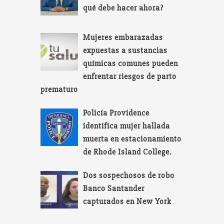
qué debe hacer ahora?
Mujeres embarazadas
expuestas a sustancias
químicas comunes pueden
enfrentar riesgos de parto
prematuro
Policía Providence
identifica mujer hallada
muerta en estacionamiento
de Rhode Island College.
Dos sospechosos de robo
Banco Santander
capturados en New York