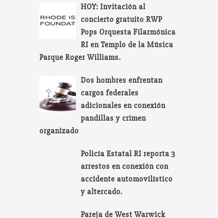
HOY: Invitación al
concierto gratuito RWP
Pops Orquesta Filarmónica
RI en Templo de la Música
Parque Roger Williams.
Dos hombres enfrentan
cargos federales
adicionales en conexión
pandillas y crimen
organizado
Policía Estatal RI reporta 3
arrestos en conexión con
accidente automovilístico
y altercado.
Pareja de West Warwick