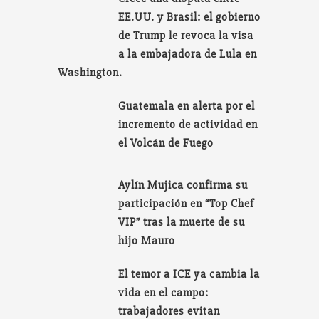
EE.UU. y Brasil: el gobierno
de Trump le revoca la visa
a la embajadora de Lula en
Washington.
Guatemala en alerta por el
incremento de actividad en
el Volcán de Fuego
Aylín Mujica confirma su
participación en “Top Chef
VIP” tras la muerte de su
hijo Mauro
El temor a ICE ya cambia la
vida en el campo:
trabajadores evitan