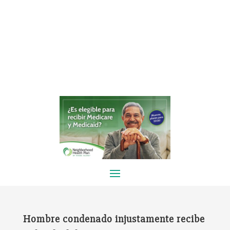
Hombre condenado injustamente recibe