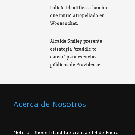
Policía identifica a hombre
que murió atropellado en
Woonsocket.
Alcalde Smiley presenta
estrategia “craddle to
career” para escuelas
públicas de Providence.
Acerca de Nosotros
Noticias Rhode Island fue creada el 4 de Enero