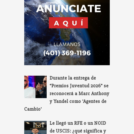
Durante la entrega de
“Premios Juventud 2026” se
reconocerá a Marc Anthony
y Yandel como ‘Agentes de
Cambio’
Le llegó un RFE o un NOID
de USCIS: ¿qué significa y