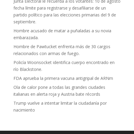
Junta Electoral le recuerda a los votantes: 10 de agosto
fecha límite para registrarse y desafiliarse de un
partido político para las elecciones primarias del 9 de
septiembre.
Hombre acusado de matar a puñaladas a su novia
embarazada.
Hombre de Pawtucket enfrenta más de 30 cargos
relacionados con armas de fuego.
Policía Woonsocket identifica cuerpo encontrado en
río Blackstone.
FDA aprueba la primera vacuna antigripal de ARNm
Ola de calor pone a todas las grandes ciudades
italianas en alerta roja y Austria bate récords
Trump vuelve a intentar limitar la ciudadanía por
nacimiento