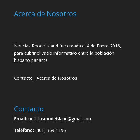
Acerca de Nosotros
Noticias Rhode Island fue creada el 4 de Enero 2016,
para cubrir el vacío informativo entre la población
hispano parlante
Contacto
__
Acerca de Nosotros
Contacto
Email:
noticiasrhodeisland@gmail.com
Teléfono:
(401) 369-1196