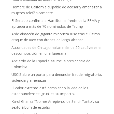
Hombre de California culpable de acosar y amenazar a
mujeres telefónicamente.
El Senado confirma a Hamilton al frente de la FEMA y
aprueba a más de 70 nominados de Trump
Arde almacén de gigante minorista ruso tras el último
ataque de Kiev con drones de largo alcance
Autoridades de Chicago hallan más de 50 cadáveres en
descomposición en una funeraria
Abelardo de la Espriella asume la presidencia de
Colombia.
USCIS abre un portal para denunciar fraude migratorio,
violencia y amenazas
El calor extremo está cambiando la vida de los
estadounidenses: ¿cuál es su impacto?
Karol G lanza “No me Arrepiento de Sentir Tanto”, su
sexto álbum de estudio