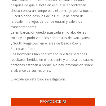
después de que el bote en el que se encontraban
chocó contra un rompe olas el domingo por la noche.
Sucedió poco después de las 7:30 p.m. cerca de
Jerusalén, no lejos de donde entran y salen los
transbordadores.
La embarcación quedó atascada en lo alto de las
rocas y se pudo ver a los socorristas de Narragansett
y South Kingstown en el área de Beach Row y
Succotash Road.
Los bomberos han confirmado que tres personas
resultaron heridas en el accidente y un total de cuatro
personas estaban a bordo. No hay información sobre
el alcance de sus lesiones.
El accidente está bajo investigación.
PROVIDENCE, RI