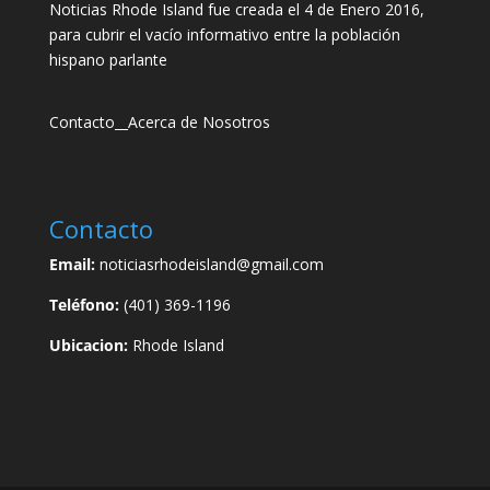
Noticias Rhode Island fue creada el 4 de Enero 2016,
para cubrir el vacío informativo entre la población
hispano parlante
Contacto
__
Acerca de Nosotros
Contacto
Email:
noticiasrhodeisland@gmail.com
Teléfono:
(401) 369-1196
Ubicacion:
Rhode Island