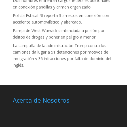
Dos hombres enfrentan cargos federales adicionales
en conexión pandillas y crimen organizado
Policía Estatal RI reporta 3 arrestos en conexión con
accidente automovilístico y altercado.
Pareja de West Warwick sentenciada a prisión por
delitos de drogas y poner en peligro a menor.
La campaña de la administración Trump contra los
camiones da lugar a 51 detenciones por motivos de
inmigración y 36 infracciones por falta de dominio del
inglés.
Acerca de Nosotros