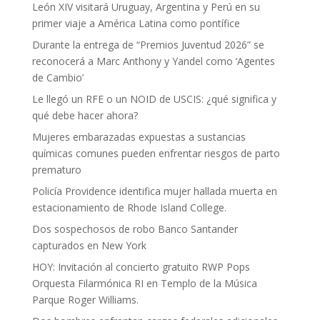
León XIV visitará Uruguay, Argentina y Perú en su
primer viaje a América Latina como pontífice
Durante la entrega de “Premios Juventud 2026” se
reconocerá a Marc Anthony y Yandel como ‘Agentes
de Cambio’
Le llegó un RFE o un NOID de USCIS: ¿qué significa y
qué debe hacer ahora?
Mujeres embarazadas expuestas a sustancias
químicas comunes pueden enfrentar riesgos de parto
prematuro
Policía Providence identifica mujer hallada muerta en
estacionamiento de Rhode Island College.
Dos sospechosos de robo Banco Santander
capturados en New York
HOY: Invitación al concierto gratuito RWP Pops
Orquesta Filarmónica RI en Templo de la Música
Parque Roger Williams.