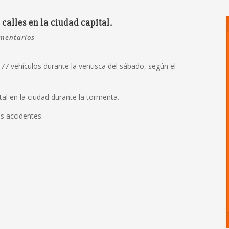
calles en la ciudad capital.
mentarios
77 vehículos durante la ventisca del sábado, según el
al en la ciudad durante la tormenta.
s accidentes.