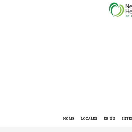
HOME
LOCALES
EE.UU
INTE