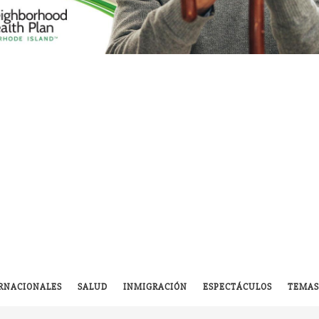
RNACIONALES
SALUD
INMIGRACIÓN
ESPECTÁCULOS
TEMAS