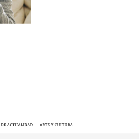
 DE ACTUALIDAD
ARTE Y CULTURA