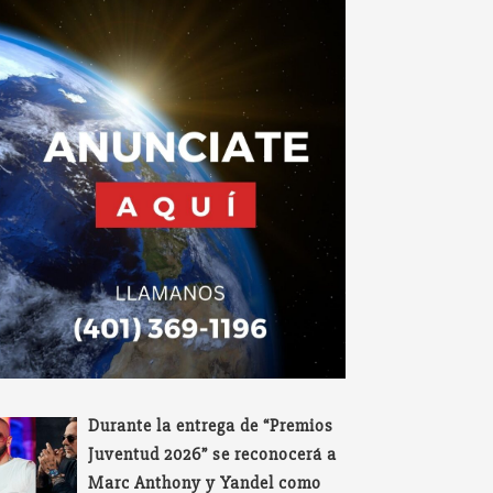
Durante la entrega de “Premios
Juventud 2026” se reconocerá a
Marc Anthony y Yandel como