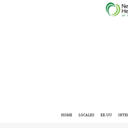
HOME
LOCALES
EE.UU
INTE