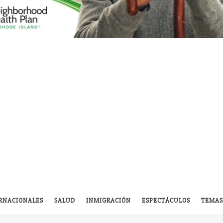
RNACIONALES
SALUD
INMIGRACIÓN
ESPECTÁCULOS
TEMAS