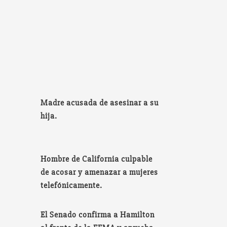
Madre acusada de asesinar a su
hija.
Hombre de California culpable
de acosar y amenazar a mujeres
telefónicamente.
El Senado confirma a Hamilton