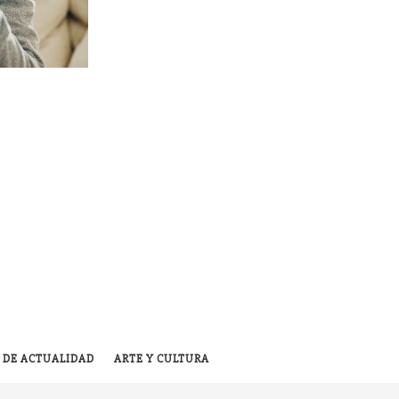
 DE ACTUALIDAD
ARTE Y CULTURA