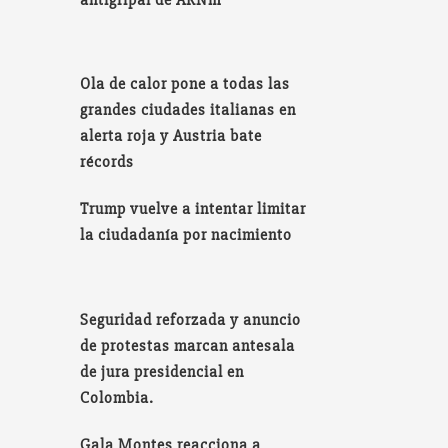
Ola de calor pone a todas las
grandes ciudades italianas en
alerta roja y Austria bate
récords
Trump vuelve a intentar limitar
la ciudadanía por nacimiento
Seguridad reforzada y anuncio
de protestas marcan antesala
de jura presidencial en
Colombia.
Gala Montes reacciona a