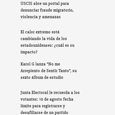
USCIS abre un portal para
denunciar fraude migratorio,
violencia y amenazas
El calor extremo está
cambiando la vida de los
estadounidenses: ¿cuál es su
impacto?
Karol G lanza “No me
Arrepiento de Sentir Tanto”, su
sexto álbum de estudio
Junta Electoral le recuerda a los
votantes: 10 de agosto fecha
límite para registrarse y
desafiliarse de un partido