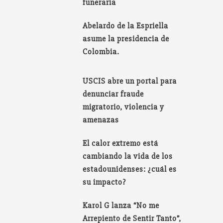
funeraria
Abelardo de la Espriella
asume la presidencia de
Colombia.
USCIS abre un portal para
denunciar fraude
migratorio, violencia y
amenazas
El calor extremo está
cambiando la vida de los
estadounidenses: ¿cuál es
su impacto?
Karol G lanza “No me
Arrepiento de Sentir Tanto”,