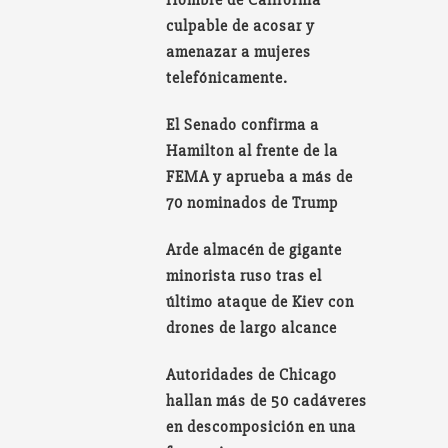
Hombre de California
culpable de acosar y
amenazar a mujeres
telefónicamente.
El Senado confirma a
Hamilton al frente de la
FEMA y aprueba a más de
70 nominados de Trump
Arde almacén de gigante
minorista ruso tras el
último ataque de Kiev con
drones de largo alcance
Autoridades de Chicago
hallan más de 50 cadáveres
en descomposición en una