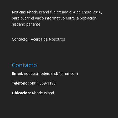
Noticias Rhode Island fue creada el 4 de Enero 2016,
para cubrir el vacío informativo entre la población
hispano parlante
Contacto
__
Acerca de Nosotros
Contacto
Email:
noticiasrhodeisland@gmail.com
Teléfono:
(401) 369-1196
Ubicacion:
Rhode Island