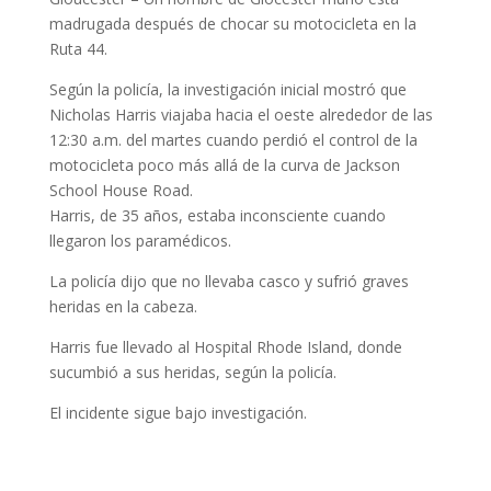
madrugada después de chocar su motocicleta en la
Ruta 44.
Según la policía, la investigación inicial mostró que
Nicholas Harris viajaba hacia el oeste alrededor de las
12:30 a.m. del martes cuando perdió el control de la
motocicleta poco más allá de la curva de Jackson
School House Road.
Harris, de 35 años, estaba inconsciente cuando
llegaron los paramédicos.
La policía dijo que no llevaba casco y sufrió graves
heridas en la cabeza.
Harris fue llevado al Hospital Rhode Island, donde
sucumbió a sus heridas, según la policía.
El incidente sigue bajo investigación.