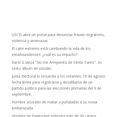
USCIS abre un portal para denunciar fraude migratorio,
violencia y amenazas
El calor extremo está cambiando la vida de los
estadounidenses: ¿cuál es su impacto?
Karol G lanza “No me Arrepiento de Sentir Tanto”, su
sexto álbum de estudio
Junta Electoral le recuerda a los votantes: 10 de agosto
fecha límite para registrarse y desafiliarse de un
partido político para las elecciones primarias del 9 de
septiembre.
Hombre acusado de matar a puñaladas a su novia
embarazada.
Hombre de Pawtucket enfrenta más de 30 cargos