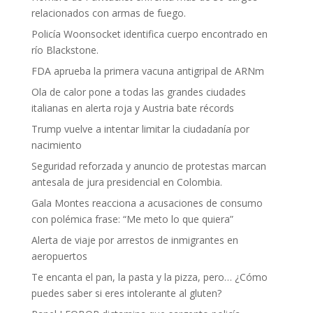
relacionados con armas de fuego.
Policía Woonsocket identifica cuerpo encontrado en
río Blackstone.
FDA aprueba la primera vacuna antigripal de ARNm
Ola de calor pone a todas las grandes ciudades
italianas en alerta roja y Austria bate récords
Trump vuelve a intentar limitar la ciudadanía por
nacimiento
Seguridad reforzada y anuncio de protestas marcan
antesala de jura presidencial en Colombia.
Gala Montes reacciona a acusaciones de consumo
con polémica frase: “Me meto lo que quiera”
Alerta de viaje por arrestos de inmigrantes en
aeropuertos
Te encanta el pan, la pasta y la pizza, pero… ¿Cómo
puedes saber si eres intolerante al gluten?