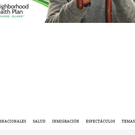
RNACIONALES
SALUD
INMIGRACIÓN
ESPECTÁCULOS
TEMAS