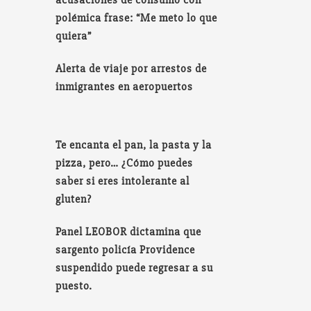
polémica frase: “Me meto lo que
quiera”
Alerta de viaje por arrestos de
inmigrantes en aeropuertos
Te encanta el pan, la pasta y la
pizza, pero… ¿Cómo puedes
saber si eres intolerante al
gluten?
Panel LEOBOR dictamina que
sargento policía Providence
suspendido puede regresar a su
puesto.