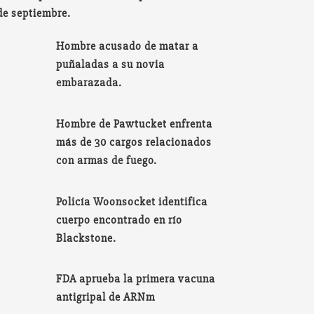
de septiembre.
Hombre acusado de matar a
puñaladas a su novia
embarazada.
Hombre de Pawtucket enfrenta
más de 30 cargos relacionados
con armas de fuego.
Policía Woonsocket identifica
cuerpo encontrado en río
Blackstone.
FDA aprueba la primera vacuna
antigripal de ARNm