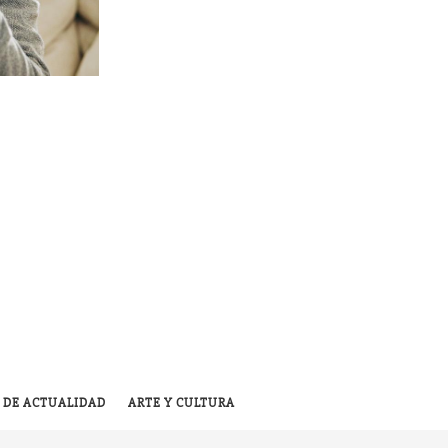
 DE ACTUALIDAD
ARTE Y CULTURA