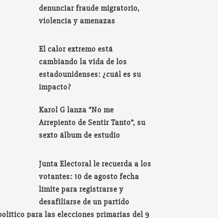
denunciar fraude migratorio,
violencia y amenazas
El calor extremo está
cambiando la vida de los
estadounidenses: ¿cuál es su
impacto?
Karol G lanza “No me
Arrepiento de Sentir Tanto”, su
sexto álbum de estudio
Junta Electoral le recuerda a los
votantes: 10 de agosto fecha
límite para registrarse y
desafiliarse de un partido
político para las elecciones primarias del 9