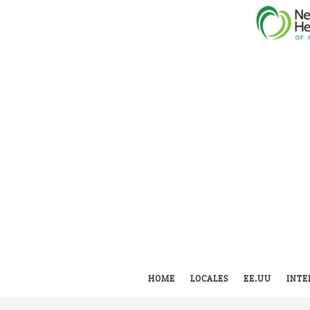
HOME
LOCALES
EE.UU
INTE