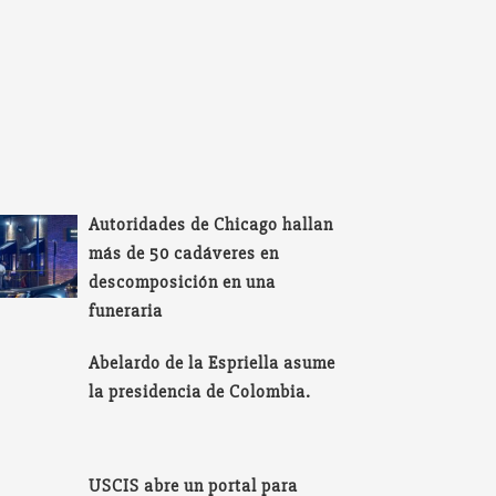
Autoridades de Chicago hallan
más de 50 cadáveres en
descomposición en una
funeraria
Abelardo de la Espriella asume
la presidencia de Colombia.
USCIS abre un portal para