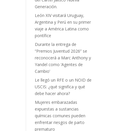
Generación.
León XIV visitará Uruguay,
Argentina y Perú en su primer
viaje a América Latina como
pontífice
Durante la entrega de
“Premios Juventud 2026” se
reconocerá a Marc Anthony y
Yandel como ‘Agentes de
Cambio’
Le llegó un RFE o un NOID de
USCIS: ¿qué significa y qué
debe hacer ahora?
Mujeres embarazadas
expuestas a sustancias
químicas comunes pueden
enfrentar riesgos de parto
prematuro