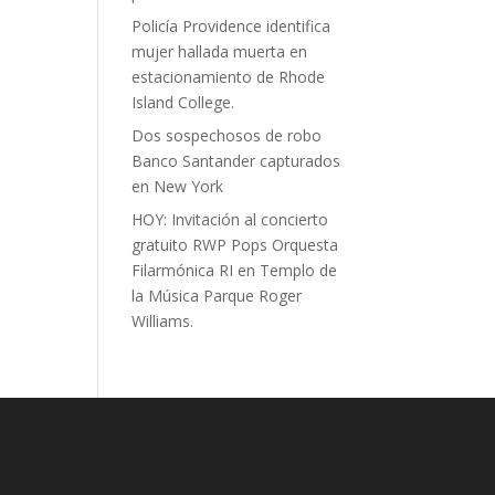
Policía Providence identifica
mujer hallada muerta en
estacionamiento de Rhode
Island College.
Dos sospechosos de robo
Banco Santander capturados
en New York
HOY: Invitación al concierto
gratuito RWP Pops Orquesta
Filarmónica RI en Templo de
la Música Parque Roger
Williams.