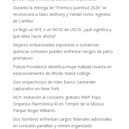
Durante la entrega de “Premios Juventud 2026” se
reconocerá a Marc Anthony y Yandel como ‘Agentes
de Cambio’
Le llegó un RFE o un NOID de USCIS: ¿qué significa y
qué debe hacer ahora?
Mujeres embarazadas expuestas a sustancias
químicas comunes pueden enfrentar riesgos de parto
prematuro
Policía Providence identifica mujer hallada muerta en
estacionamiento de Rhode Island College.
Dos sospechosos de robo Banco Santander
capturados en New York
HOY: Invitación al concierto gratuito RWP Pops
Orquesta Filarmónica RI en Templo de la Música
Parque Roger Williams.
Dos hombres enfrentan cargos federales adicionales
en conexión pandillas y crimen organizado