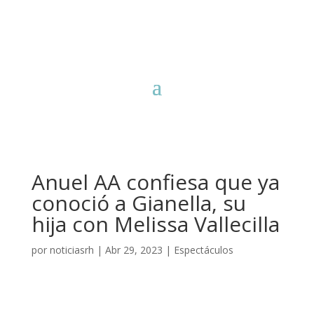
Anuel AA confiesa que ya
conoció a Gianella, su
hija con Melissa Vallecilla
por
noticiasrh
|
Abr 29, 2023
|
Espectáculos