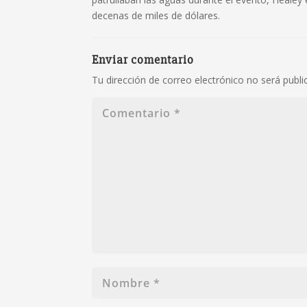
decenas de miles de dólares.
Enviar comentario
Tu dirección de correo electrónico no será publi