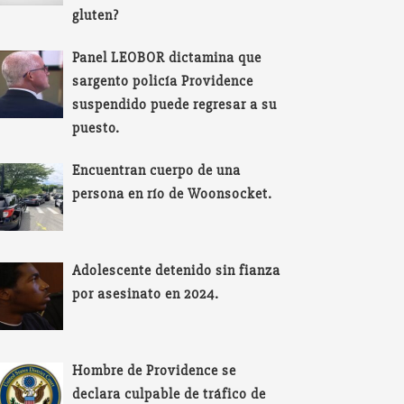
gluten?
Panel LEOBOR dictamina que
sargento policía Providence
suspendido puede regresar a su
puesto.
Encuentran cuerpo de una
persona en río de Woonsocket.
Adolescente detenido sin fianza
por asesinato en 2024.
Hombre de Providence se
declara culpable de tráfico de