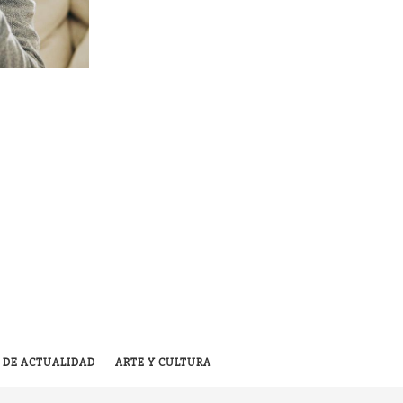
 DE ACTUALIDAD
ARTE Y CULTURA