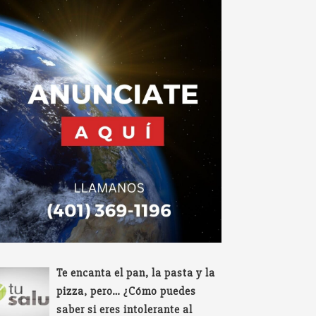
Te encanta el pan, la pasta y la
pizza, pero… ¿Cómo puedes
saber si eres intolerante al