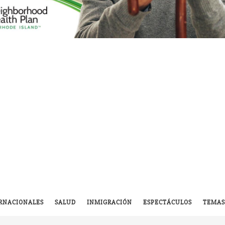
RNACIONALES
SALUD
INMIGRACIÓN
ESPECTÁCULOS
TEMAS