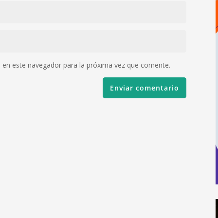
 en este navegador para la próxima vez que comente.