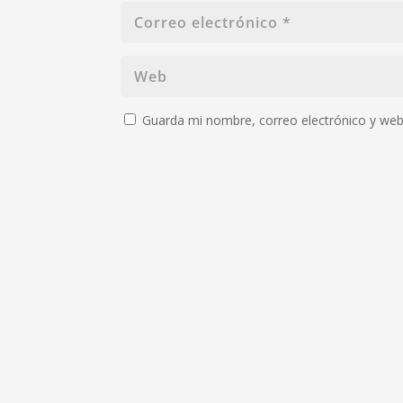
Guarda mi nombre, correo electrónico y web