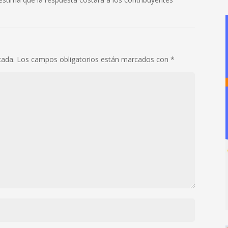
cada.
Los campos obligatorios están marcados con
*