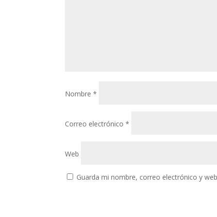
Nombre
*
Correo electrónico
*
Web
Guarda mi nombre, correo electrónico y web