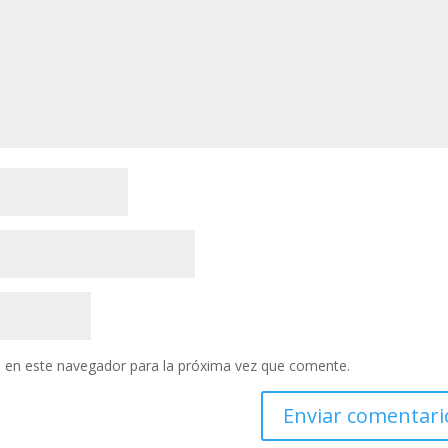
 en este navegador para la próxima vez que comente.