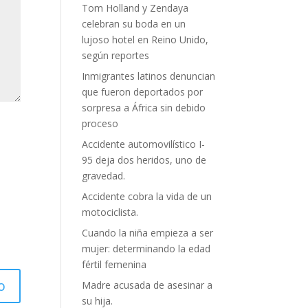
Tom Holland y Zendaya
celebran su boda en un
lujoso hotel en Reino Unido,
según reportes
Inmigrantes latinos denuncian
que fueron deportados por
sorpresa a África sin debido
proceso
Accidente automovilístico I-
95 deja dos heridos, uno de
gravedad.
Accidente cobra la vida de un
motociclista.
Cuando la niña empieza a ser
mujer: determinando la edad
fértil femenina
Madre acusada de asesinar a
su hija.