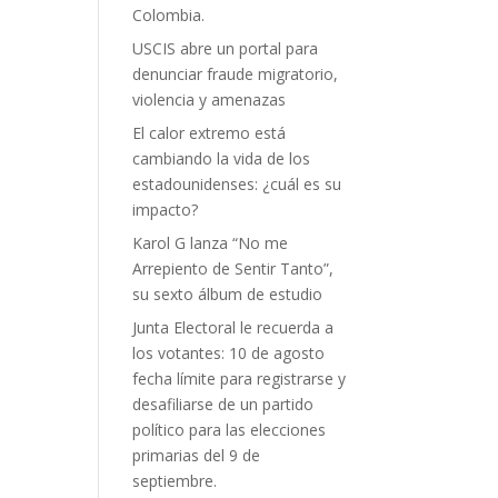
Colombia.
USCIS abre un portal para
denunciar fraude migratorio,
violencia y amenazas
El calor extremo está
cambiando la vida de los
estadounidenses: ¿cuál es su
impacto?
Karol G lanza “No me
Arrepiento de Sentir Tanto”,
su sexto álbum de estudio
Junta Electoral le recuerda a
los votantes: 10 de agosto
fecha límite para registrarse y
desafiliarse de un partido
político para las elecciones
primarias del 9 de
septiembre.