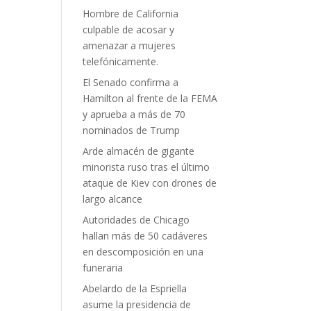
Hombre de California
culpable de acosar y
amenazar a mujeres
telefónicamente.
El Senado confirma a
Hamilton al frente de la FEMA
y aprueba a más de 70
nominados de Trump
Arde almacén de gigante
minorista ruso tras el último
ataque de Kiev con drones de
largo alcance
Autoridades de Chicago
hallan más de 50 cadáveres
en descomposición en una
funeraria
Abelardo de la Espriella
asume la presidencia de