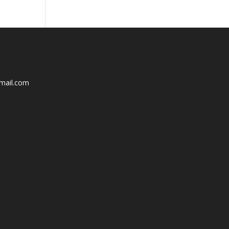
mail.com