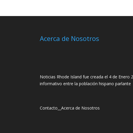
Acerca de Nosotros
Noticias Rhode Island fue creada el 4 de Enero 2
informativo entre la población hispano parlante
Contacto
__
Acerca de Nosotros