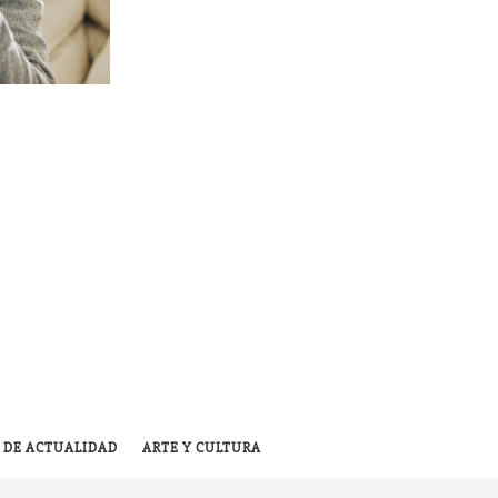
 DE ACTUALIDAD
ARTE Y CULTURA