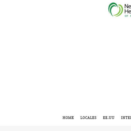
HOME
LOCALES
EE.UU
INTE