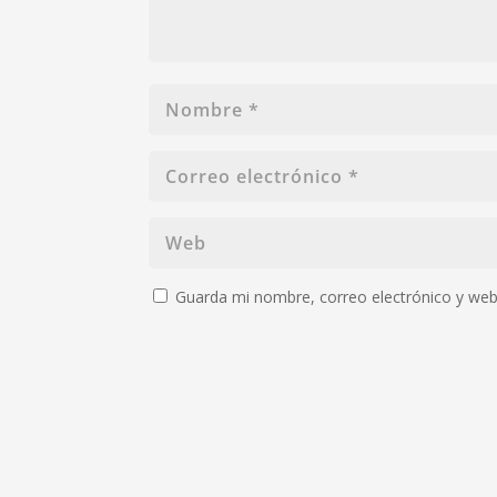
Guarda mi nombre, correo electrónico y web