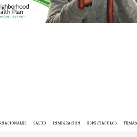
RNACIONALES
SALUD
INMIGRACIÓN
ESPECTÁCULOS
TEMAS