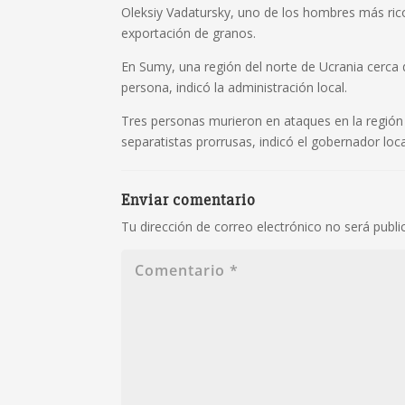
Oleksiy Vadatursky, uno de los hombres más rico
exportación de granos.
En Sumy, una región del norte de Ucrania cerca de
persona, indicó la administración local.
Tres personas murieron en ataques en la región
separatistas prorrusas, indicó el gobernador loca
Enviar comentario
Tu dirección de correo electrónico no será publi