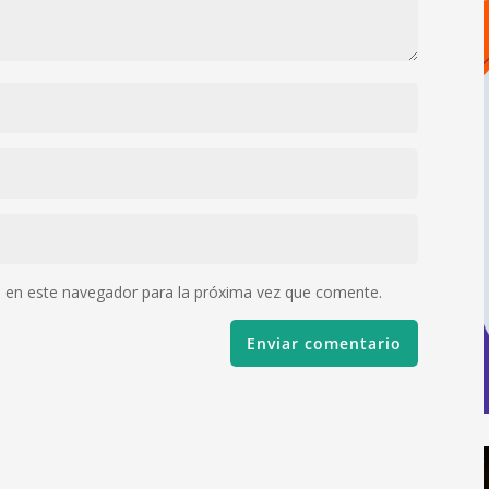
 en este navegador para la próxima vez que comente.