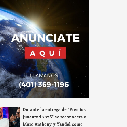
Durante la entrega de “Premios
Juventud 2026” se reconocerá a
Marc Anthony y Yandel como