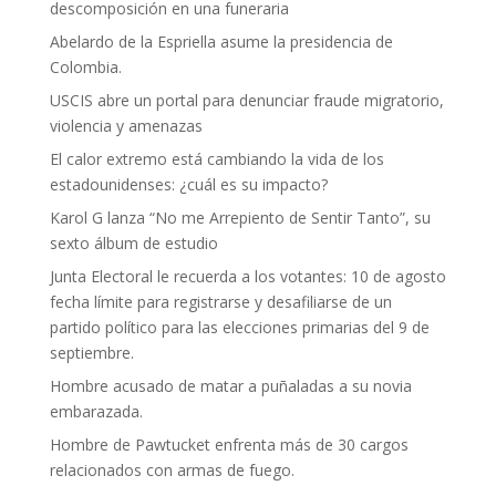
descomposición en una funeraria
Abelardo de la Espriella asume la presidencia de
Colombia.
USCIS abre un portal para denunciar fraude migratorio,
violencia y amenazas
El calor extremo está cambiando la vida de los
estadounidenses: ¿cuál es su impacto?
Karol G lanza “No me Arrepiento de Sentir Tanto”, su
sexto álbum de estudio
Junta Electoral le recuerda a los votantes: 10 de agosto
fecha límite para registrarse y desafiliarse de un
partido político para las elecciones primarias del 9 de
septiembre.
Hombre acusado de matar a puñaladas a su novia
embarazada.
Hombre de Pawtucket enfrenta más de 30 cargos
relacionados con armas de fuego.