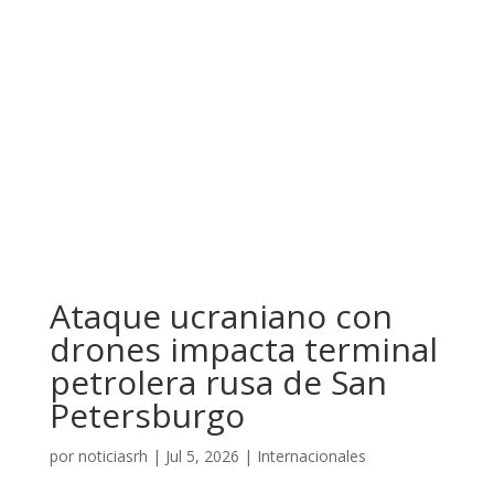
Ataque ucraniano con
drones impacta terminal
petrolera rusa de San
Petersburgo
por
noticiasrh
|
Jul 5, 2026
|
Internacionales