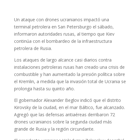
Un ataque con drones ucranianos impactó una
terminal petrolera en San Petersburgo el sábado,
informaron autoridades rusas, al tiempo que Kiev
continúa con el bombardeo de la infraestructura
petrolera de Rusia.
Los ataques de largo alcance casi diarios contra
instalaciones petroleras rusas han creado una crisis de
combustible y han aumentado la presión política sobre
el Kremlin, a medida que la invasión total de Ucrania se
prolonga hasta su quinto año.
El gobernador Alexander Beglov indicó que el distrito
Kirovsky de la ciudad, en el mar Báltico, fue alcanzado.
Agregó que las defensas antiaéreas derribaron 72
drones ucranianos sobre la segunda ciudad más
grande de Rusia y la región circundante.