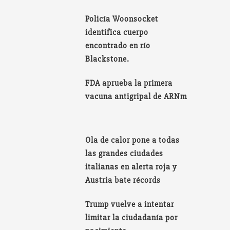
Policía Woonsocket
identifica cuerpo
encontrado en río
Blackstone.
FDA aprueba la primera
vacuna antigripal de ARNm
Ola de calor pone a todas
las grandes ciudades
italianas en alerta roja y
Austria bate récords
Trump vuelve a intentar
limitar la ciudadanía por