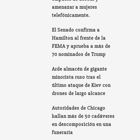
amenazar a mujeres
telefónicamente.
El Senado confirma a
Hamilton al frente de la
FEMA y aprueba a más de
70 nominados de Trump
Arde almacén de gigante
minorista ruso tras el
último ataque de Kiev con
drones de largo alcance
Autoridades de Chicago
hallan más de 50 cadáveres
en descomposición en una
funeraria