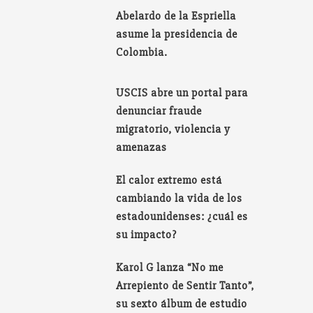
Abelardo de la Espriella
asume la presidencia de
Colombia.
USCIS abre un portal para
denunciar fraude
migratorio, violencia y
amenazas
El calor extremo está
cambiando la vida de los
estadounidenses: ¿cuál es
su impacto?
Karol G lanza “No me
Arrepiento de Sentir Tanto”,
su sexto álbum de estudio