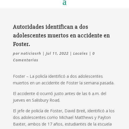
Autoridades identifican a dos
adolescentes muertos en accidente en
Foster.
por
noticiasrh
|
Jul 11, 2022
|
Locales
|
0
Comentarios
Foster – La policía identificó a dos adolescentes
muertos en un accidente de Foster la semana pasada.
El accidente d ocurrió justo antes de las 6 a.m. del
jueves en Salisbury Road.
El jefe de policía de Foster, David Breit, identificó a los
dos adolescentes como Michael Matthews y Payton
Baxter, ambos de 17 años, estudiantes de la escuela