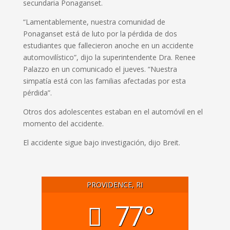
secundaria Ponaganset.
“Lamentablemente, nuestra comunidad de
Ponaganset está de luto por la pérdida de dos
estudiantes que fallecieron anoche en un accidente
automovilístico”, dijo la superintendente Dra. Renee
Palazzo en un comunicado el jueves. “Nuestra
simpatía está con las familias afectadas por esta
pérdida”.
Otros dos adolescentes estaban en el automóvil en el
momento del accidente.
El accidente sigue bajo investigación, dijo Breit.
PROVIDENCE, RI
77°