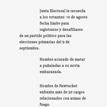
Junta Electoral le recuerda
a los votantes: 10 de agosto
fecha límite para
registrarse y desafiliarse
de un partido político para las
elecciones primarias del 9 de
septiembre.
Hombre acusado de matar
a puñaladas a su novia
embarazada.
Hombre de Pawtucket
enfrenta más de 30 cargos
relacionados con armas de
fuego.