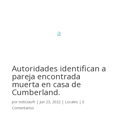
Autoridades identifican a
pareja encontrada
muerta en casa de
Cumberland.
por
noticiasrh
|
Jun 23, 2022
|
Locales
|
0
Comentarios