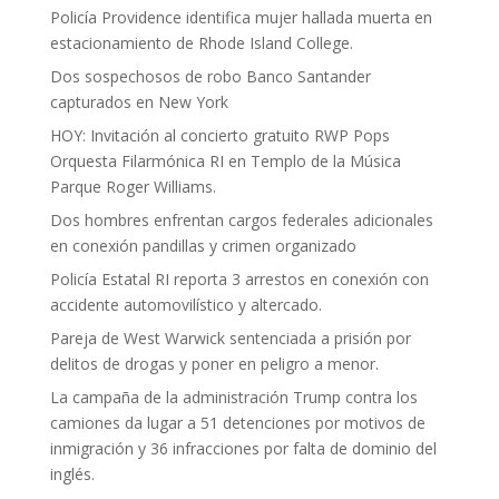
Policía Providence identifica mujer hallada muerta en
estacionamiento de Rhode Island College.
Dos sospechosos de robo Banco Santander
capturados en New York
HOY: Invitación al concierto gratuito RWP Pops
Orquesta Filarmónica RI en Templo de la Música
Parque Roger Williams.
Dos hombres enfrentan cargos federales adicionales
en conexión pandillas y crimen organizado
Policía Estatal RI reporta 3 arrestos en conexión con
accidente automovilístico y altercado.
Pareja de West Warwick sentenciada a prisión por
delitos de drogas y poner en peligro a menor.
La campaña de la administración Trump contra los
camiones da lugar a 51 detenciones por motivos de
inmigración y 36 infracciones por falta de dominio del
inglés.