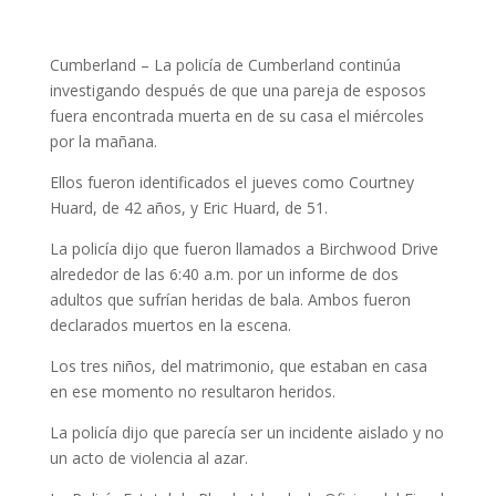
Cumberland – La policía de Cumberland continúa
investigando después de que una pareja de esposos
fuera encontrada muerta en de su casa el miércoles
por la mañana.
Ellos fueron identificados el jueves como Courtney
Huard, de 42 años, y Eric Huard, de 51.
La policía dijo que fueron llamados a Birchwood Drive
alrededor de las 6:40 a.m. por un informe de dos
adultos que sufrían heridas de bala. Ambos fueron
declarados muertos en la escena.
Los tres niños, del matrimonio, que estaban en casa
en ese momento no resultaron heridos.
La policía dijo que parecía ser un incidente aislado y no
un acto de violencia al azar.