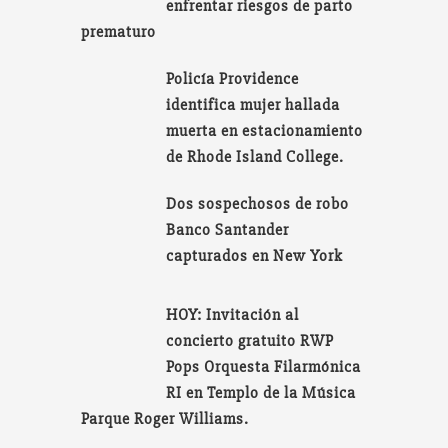
enfrentar riesgos de parto
prematuro
Policía Providence
identifica mujer hallada
muerta en estacionamiento
de Rhode Island College.
Dos sospechosos de robo
Banco Santander
capturados en New York
HOY: Invitación al
concierto gratuito RWP
Pops Orquesta Filarmónica
RI en Templo de la Música
Parque Roger Williams.