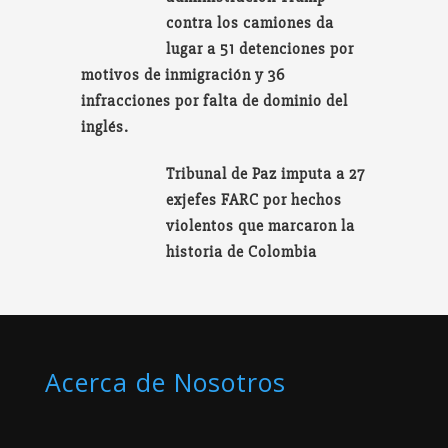
contra los camiones da
lugar a 51 detenciones por
motivos de inmigración y 36
infracciones por falta de dominio del
inglés.
Tribunal de Paz imputa a 27
exjefes FARC por hechos
violentos que marcaron la
historia de Colombia
Acerca de Nosotros