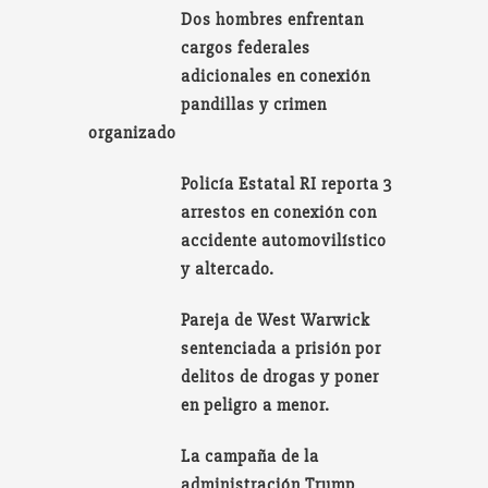
Dos hombres enfrentan
cargos federales
adicionales en conexión
pandillas y crimen
organizado
Policía Estatal RI reporta 3
arrestos en conexión con
accidente automovilístico
y altercado.
Pareja de West Warwick
sentenciada a prisión por
delitos de drogas y poner
en peligro a menor.
La campaña de la
administración Trump