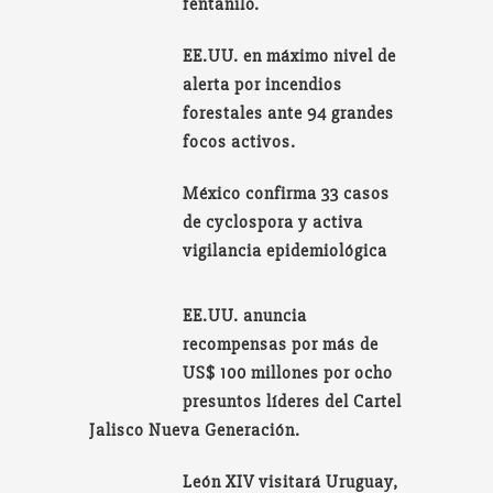
fentanilo.
EE.UU. en máximo nivel de
alerta por incendios
forestales ante 94 grandes
focos activos.
México confirma 33 casos
de cyclospora y activa
vigilancia epidemiológica
EE.UU. anuncia
recompensas por más de
US$ 100 millones por ocho
presuntos líderes del Cartel
Jalisco Nueva Generación.
León XIV visitará Uruguay,