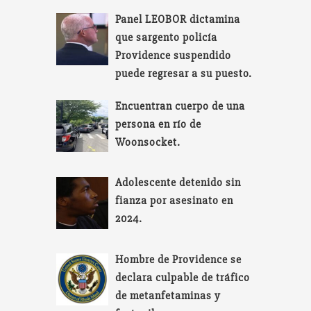
Panel LEOBOR dictamina
que sargento policía
Providence suspendido
puede regresar a su puesto.
Encuentran cuerpo de una
persona en río de
Woonsocket.
Adolescente detenido sin
fianza por asesinato en
2024.
Hombre de Providence se
declara culpable de tráfico
de metanfetaminas y