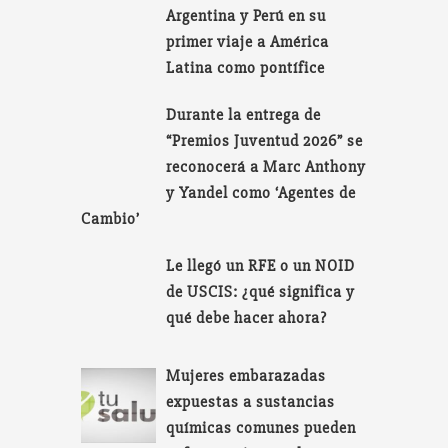
Argentina y Perú en su
primer viaje a América
Latina como pontífice
Durante la entrega de
“Premios Juventud 2026” se
reconocerá a Marc Anthony
y Yandel como ‘Agentes de
Cambio’
Le llegó un RFE o un NOID
de USCIS: ¿qué significa y
qué debe hacer ahora?
Mujeres embarazadas
expuestas a sustancias
químicas comunes pueden