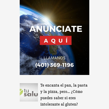
Te encanta el pan, la pasta
y la pizza, pero… ¿Cómo
puedes saber si eres
intolerante al gluten?