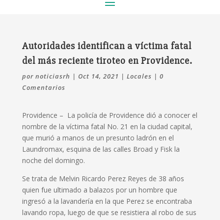
Autoridades identifican a víctima fatal
del más reciente tiroteo en Providence.
por
noticiasrh
|
Oct 14, 2021
|
Locales
|
0
Comentarios
Providence – La policía de Providence dió a conocer el
nombre de la víctima fatal No. 21 en la ciudad capital,
que murió a manos de un presunto ladrón en el
Laundromax, esquina de las calles Broad y Fisk la
noche del domingo.
Se trata de Melvin Ricardo Perez Reyes de 38 años
quien fue ultimado a balazos por un hombre que
ingresó a la lavandería en la que Perez se encontraba
lavando ropa, luego de que se resistiera al robo de sus