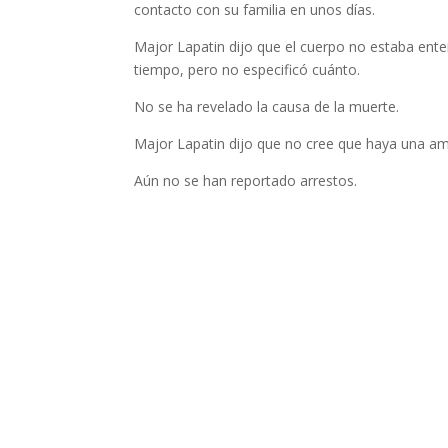
contacto con su familia en unos días.
Major Lapatin dijo que el cuerpo no estaba ente
tiempo, pero no especificó cuánto.
No se ha revelado la causa de la muerte.
Major Lapatin dijo que no cree que haya una ame
Aún no se han reportado arrestos.