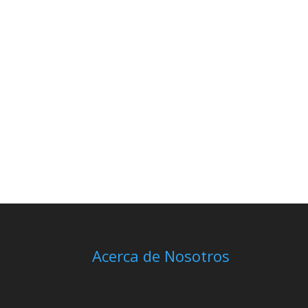
Acerca de Nosotros