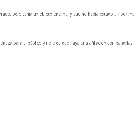
rrado, pero tenía un objeto encima, y que no había estado allí por m
naza para el público y no cree que haya una afiliación con pandillas.