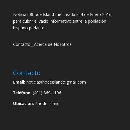
Noticias Rhode Island fue creada el 4 de Enero 2016,
para cubrir el vacío informativo entre la población
hispano parlante
Contacto
__
Acerca de Nosotros
Contacto
Email:
noticiasrhodeisland@gmail.com
Teléfono:
(401) 369-1196
Ubicacion:
Rhode Island