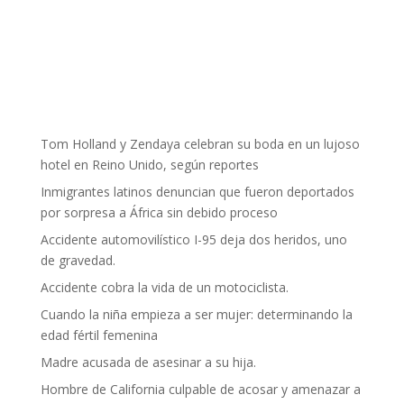
Tom Holland y Zendaya celebran su boda en un lujoso
hotel en Reino Unido, según reportes
Inmigrantes latinos denuncian que fueron deportados
por sorpresa a África sin debido proceso
Accidente automovilístico I-95 deja dos heridos, uno
de gravedad.
Accidente cobra la vida de un motociclista.
Cuando la niña empieza a ser mujer: determinando la
edad fértil femenina
Madre acusada de asesinar a su hija.
Hombre de California culpable de acosar y amenazar a