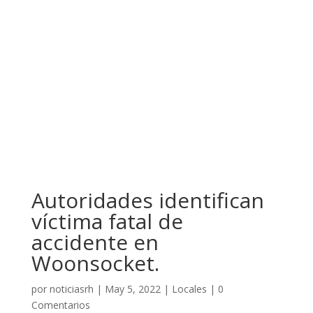
Autoridades identifican
víctima fatal de
accidente en
Woonsocket.
por
noticiasrh
|
May 5, 2022
|
Locales
|
0
Comentarios