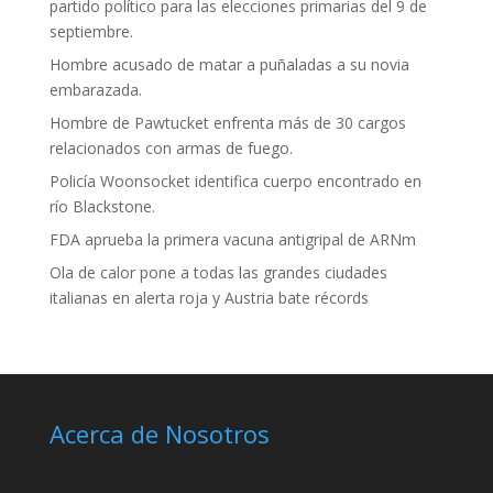
partido político para las elecciones primarias del 9 de
septiembre.
Hombre acusado de matar a puñaladas a su novia
embarazada.
Hombre de Pawtucket enfrenta más de 30 cargos
relacionados con armas de fuego.
Policía Woonsocket identifica cuerpo encontrado en
río Blackstone.
FDA aprueba la primera vacuna antigripal de ARNm
Ola de calor pone a todas las grandes ciudades
italianas en alerta roja y Austria bate récords
Acerca de Nosotros