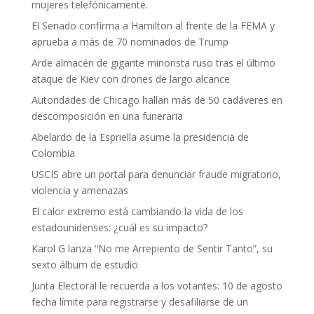
mujeres telefónicamente.
El Senado confirma a Hamilton al frente de la FEMA y
aprueba a más de 70 nominados de Trump
Arde almacén de gigante minorista ruso tras el último
ataque de Kiev con drones de largo alcance
Autoridades de Chicago hallan más de 50 cadáveres en
descomposición en una funeraria
Abelardo de la Espriella asume la presidencia de
Colombia.
USCIS abre un portal para denunciar fraude migratorio,
violencia y amenazas
El calor extremo está cambiando la vida de los
estadounidenses: ¿cuál es su impacto?
Karol G lanza “No me Arrepiento de Sentir Tanto”, su
sexto álbum de estudio
Junta Electoral le recuerda a los votantes: 10 de agosto
fecha límite para registrarse y desafiliarse de un