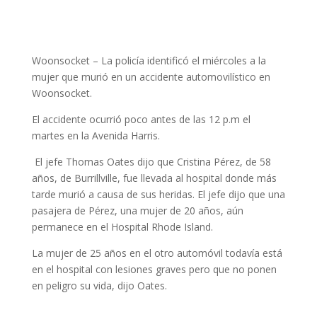
Woonsocket –
La policía identificó el miércoles a la
mujer que murió en un accidente automovilístico en
Woonsocket.
El accidente ocurrió poco antes de las 12 p.m el
martes en la Avenida
Harris.
El jefe Thomas Oates dijo que Cristina Pérez, de 58
años, de Burrillville, fue llevada al hospital donde más
tarde murió a causa de sus heridas.
El jefe dijo que una
pasajera de Pérez, una mujer de 20 años, aún
permanece en el Hospital Rhode Island.
La mujer de 25 años en el otro automóvil todavía está
en el hospital con lesiones graves pero que no ponen
en peligro su vida, dijo Oates.