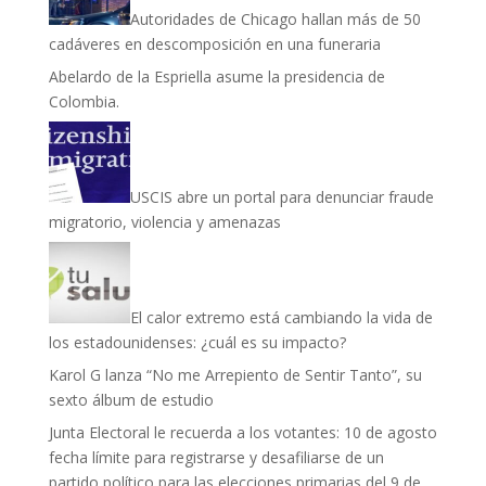
Autoridades de Chicago hallan más de 50
cadáveres en descomposición en una funeraria
Abelardo de la Espriella asume la presidencia de
Colombia.
USCIS abre un portal para denunciar fraude
migratorio, violencia y amenazas
El calor extremo está cambiando la vida de
los estadounidenses: ¿cuál es su impacto?
Karol G lanza “No me Arrepiento de Sentir Tanto”, su
sexto álbum de estudio
Junta Electoral le recuerda a los votantes: 10 de agosto
fecha límite para registrarse y desafiliarse de un
partido político para las elecciones primarias del 9 de