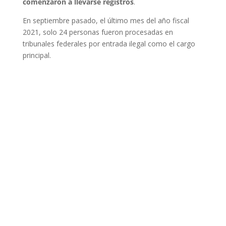
comenzaron a llevarse registros
.
En septiembre pasado, el último mes del año fiscal
2021, solo 24 personas fueron procesadas en
tribunales federales por entrada ilegal como el cargo
principal.