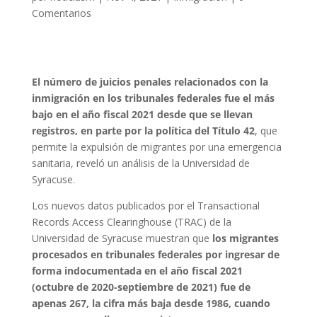
Comentarios
El número de juicios penales relacionados con la
inmigración en los tribunales federales fue el más
bajo en el año fiscal 2021 desde que se llevan
registros, en parte por la política del Título 42
, que
permite la expulsión de migrantes por una emergencia
sanitaria, reveló un análisis de la Universidad de
Syracuse.
Los nuevos datos publicados por el Transactional
Records Access Clearinghouse (TRAC) de la
Universidad de Syracuse muestran que
los migrantes
procesados en tribunales federales por ingresar de
forma indocumentada en el año fiscal 2021
(octubre de 2020-septiembre de 2021) fue de
apenas 267, la cifra más baja desde 1986, cuando