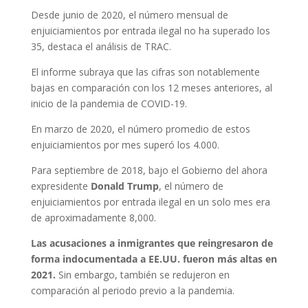
Desde junio de 2020, el número mensual de
enjuiciamientos por entrada ilegal no ha superado los
35, destaca el análisis de TRAC.
El informe subraya que las cifras son notablemente
bajas en comparación con los 12 meses anteriores, al
inicio de la pandemia de COVID-19.
En marzo de 2020, el número promedio de estos
enjuiciamientos por mes superó los 4.000.
Para septiembre de 2018, bajo el Gobierno del ahora
expresidente
Donald Trump
, el número de
enjuiciamientos por entrada ilegal en un solo mes era
de aproximadamente 8,000.
Las acusaciones a inmigrantes que reingresaron de
forma indocumentada a EE.UU. fueron más altas en
2021.
Sin embargo, también se redujeron en
comparación al periodo previo a la pandemia.