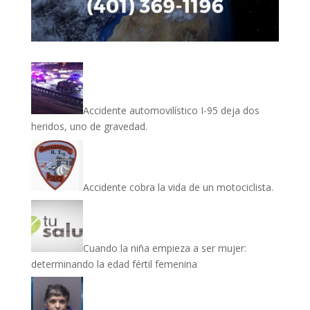
Accidente automovilístico I-95 deja dos
heridos, uno de gravedad.
Accidente cobra la vida de un motociclista.
Cuando la niña empieza a ser mujer:
determinando la edad fértil femenina