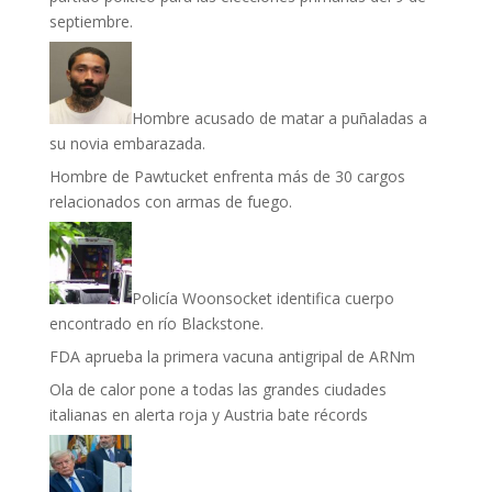
septiembre.
Hombre acusado de matar a puñaladas a
su novia embarazada.
Hombre de Pawtucket enfrenta más de 30 cargos
relacionados con armas de fuego.
Policía Woonsocket identifica cuerpo
encontrado en río Blackstone.
FDA aprueba la primera vacuna antigripal de ARNm
Ola de calor pone a todas las grandes ciudades
italianas en alerta roja y Austria bate récords