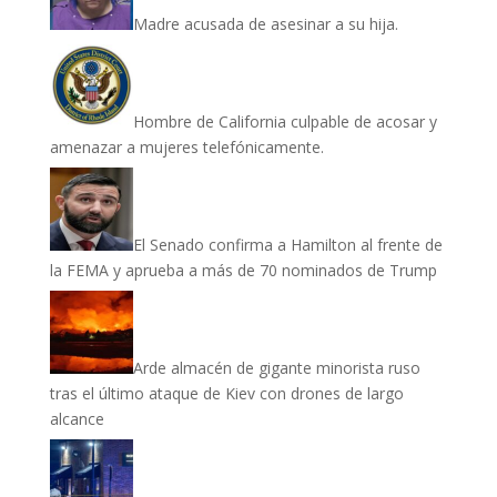
Madre acusada de asesinar a su hija.
Hombre de California culpable de acosar y
amenazar a mujeres telefónicamente.
El Senado confirma a Hamilton al frente de
la FEMA y aprueba a más de 70 nominados de Trump
Arde almacén de gigante minorista ruso
tras el último ataque de Kiev con drones de largo
alcance