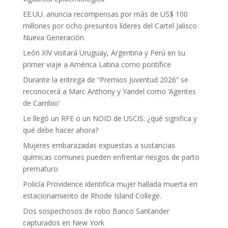
EE.UU. anuncia recompensas por más de US$ 100
millones por ocho presuntos líderes del Cartel Jalisco
Nueva Generación.
León XIV visitará Uruguay, Argentina y Perú en su
primer viaje a América Latina como pontífice
Durante la entrega de “Premios Juventud 2026” se
reconocerá a Marc Anthony y Yandel como ‘Agentes
de Cambio’
Le llegó un RFE o un NOID de USCIS: ¿qué significa y
qué debe hacer ahora?
Mujeres embarazadas expuestas a sustancias
químicas comunes pueden enfrentar riesgos de parto
prematuro
Policía Providence identifica mujer hallada muerta en
estacionamiento de Rhode Island College.
Dos sospechosos de robo Banco Santander
capturados en New York