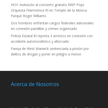
HOY: Invitación al concierto gratuito RWP Pops
Orquesta Filarmónica RI en Templo de la Música
Parque Roger Williams.
Dos hombres enfrentan cargos federales adicionales
en conexión pandillas y crimen organizado
Policía Estatal RI reporta 3 arrestos en conexión con
accidente automovilístico y altercado.
Pareja de West Warwick sentenciada a prisión por
delitos de drogas y poner en peligro a menor.
Acerca de Nosotros