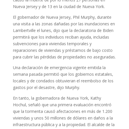
Nueva Jersey y de 13 en la ciudad de Nueva York.
El gobernador de Nueva Jersey, Phil Murphy, durante
una visita a las zonas dañadas por las inundaciones en
Lambertville el lunes, dijo que la declaratoria de Biden
permitirá que los individuos reciban ayuda, incluidas
subvenciones para viviendas temporales y
reparaciones de viviendas y préstamos de bajo costo
para cubrir las pérdidas de propiedades no aseguradas.
Una declaración de emergencia vigente emitida la
semana pasada permitió que los gobiernos estatales,
locales y de condados obtuvieran el reembolso de los
gastos por el desastre, dijo Murphy.
En tanto, la gobernadora de Nueva York, Kathy
Hochul, señaló que una primera evaluación encontró
que la tormenta causó afectaciones en más de 1.200
viviendas y unos 50 millones de dólares en daños a la
infraestructura pública y a la propiedad. El alcalde de la