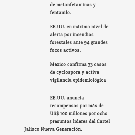
de metanfetaminas y
fentanilo.
EE.UU. en máximo nivel de
alerta por incendios
forestales ante 94 grandes
focos activos.
México confirma 33 casos
de cyclospora y activa
vigilancia epidemiológica
EE.UU. anuncia
recompensas por más de
US$ 100 millones por ocho
presuntos líderes del Cartel
Jalisco Nueva Generación.