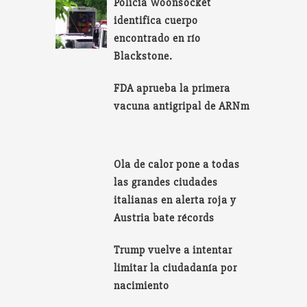
Policía Woonsocket
identifica cuerpo
encontrado en río
Blackstone.
FDA aprueba la primera
vacuna antigripal de ARNm
Ola de calor pone a todas
las grandes ciudades
italianas en alerta roja y
Austria bate récords
Trump vuelve a intentar
limitar la ciudadanía por
nacimiento