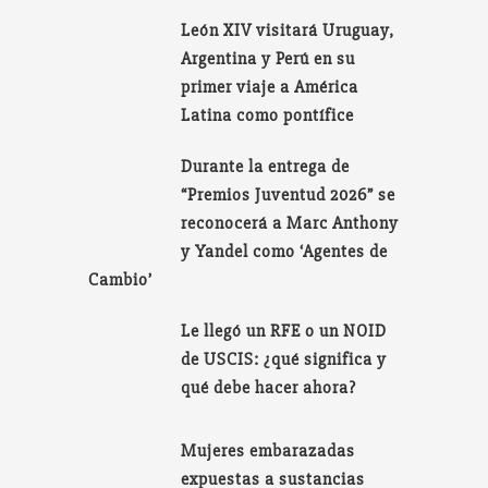
León XIV visitará Uruguay,
Argentina y Perú en su
primer viaje a América
Latina como pontífice
Durante la entrega de
“Premios Juventud 2026” se
reconocerá a Marc Anthony
y Yandel como ‘Agentes de
Cambio’
Le llegó un RFE o un NOID
de USCIS: ¿qué significa y
qué debe hacer ahora?
Mujeres embarazadas
expuestas a sustancias