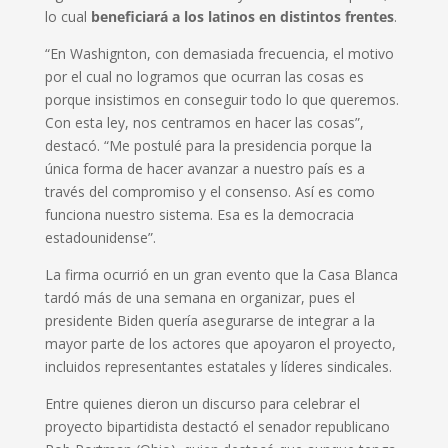
lo cual
beneficiará a los latinos en distintos frentes
.
“En Washignton, con demasiada frecuencia, el motivo
por el cual no logramos que ocurran las cosas es
porque insistimos en conseguir todo lo que queremos.
Con esta ley, nos centramos en hacer las cosas”,
destacó. “Me postulé para la presidencia porque la
única forma de hacer avanzar a nuestro país es a
través del compromiso y el consenso. Así es como
funciona nuestro sistema. Esa es la democracia
estadounidense”.
La firma ocurrió en un gran evento que la Casa Blanca
tardó más de una semana en organizar, pues el
presidente Biden quería asegurarse de integrar a la
mayor parte de los actores que apoyaron el proyecto,
incluidos representantes estatales y líderes sindicales.
Entre quienes dieron un discurso para celebrar el
proyecto bipartidista destactó el senador republicano