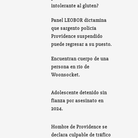
intolerante al gluten?
Panel LEOBOR dictamina
que sargento policía
Providence suspendido
puede regresar a su puesto.
Encuentran cuerpo de una
persona en río de
Woonsocket.
Adolescente detenido sin
fianza por asesinato en
2024.
Hombre de Providence se
declara culpable de tráfico