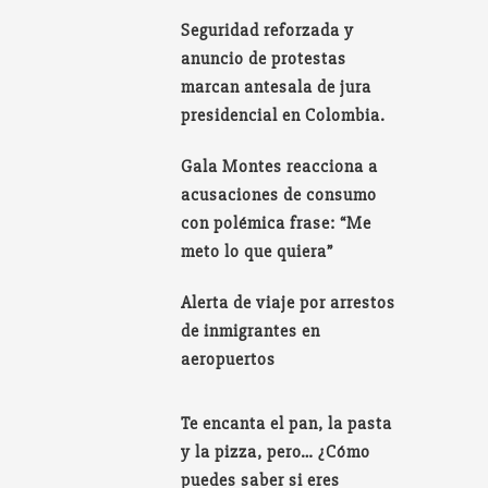
Seguridad reforzada y
anuncio de protestas
marcan antesala de jura
presidencial en Colombia.
Gala Montes reacciona a
acusaciones de consumo
con polémica frase: “Me
meto lo que quiera”
Alerta de viaje por arrestos
de inmigrantes en
aeropuertos
Te encanta el pan, la pasta
y la pizza, pero… ¿Cómo
puedes saber si eres