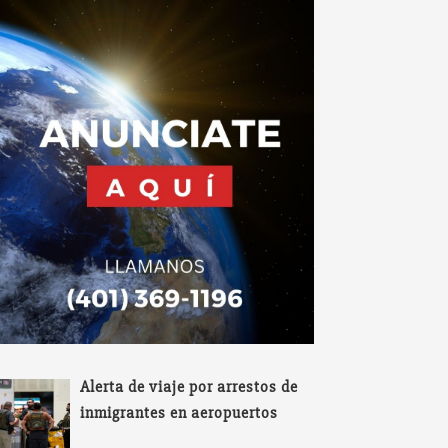
Alerta de viaje por arrestos de
inmigrantes en aeropuertos