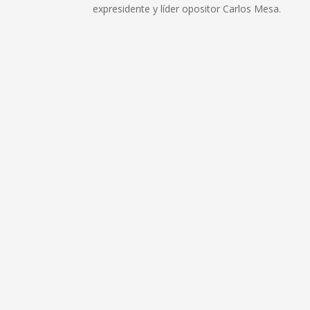
expresidente y líder opositor Carlos Mesa.