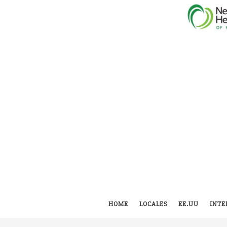
HOME
LOCALES
EE.UU
INTE