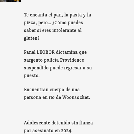
Te encanta el pan, la pasta y la
pizza, pero… ¿Cómo puedes
saber si eres intolerante al
gluten?
Panel LEOBOR dictamina que
sargento policía Providence
suspendido puede regresar a su
puesto.
Encuentran cuerpo de una
persona en río de Woonsocket.
Adolescente detenido sin fianza
por asesinato en 2024.