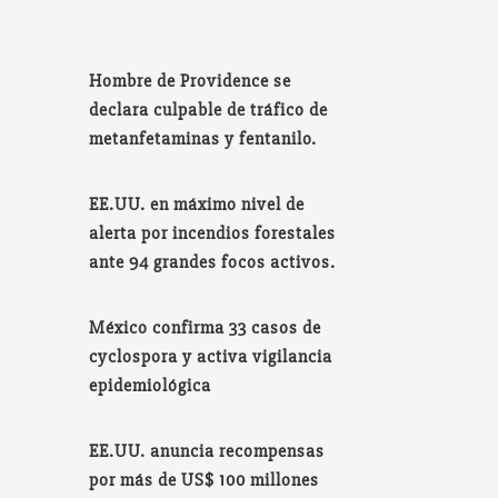
Hombre de Providence se
declara culpable de tráfico de
metanfetaminas y fentanilo.
EE.UU. en máximo nivel de
alerta por incendios forestales
ante 94 grandes focos activos.
México confirma 33 casos de
cyclospora y activa vigilancia
epidemiológica
EE.UU. anuncia recompensas
por más de US$ 100 millones