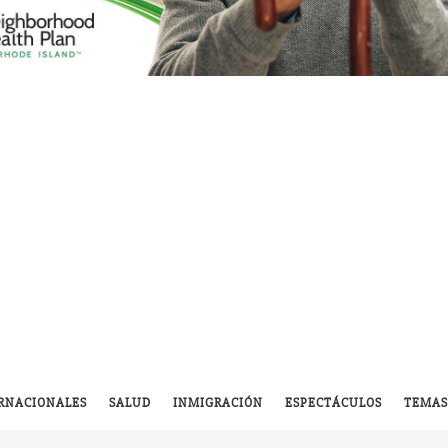
RNACIONALES
SALUD
INMIGRACIÓN
ESPECTÁCULOS
TEMAS