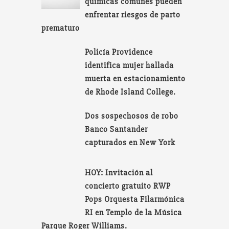
químicas comunes pueden
enfrentar riesgos de parto
prematuro
Policía Providence
identifica mujer hallada
muerta en estacionamiento
de Rhode Island College.
Dos sospechosos de robo
Banco Santander
capturados en New York
HOY: Invitación al
concierto gratuito RWP
Pops Orquesta Filarmónica
RI en Templo de la Música
Parque Roger Williams.