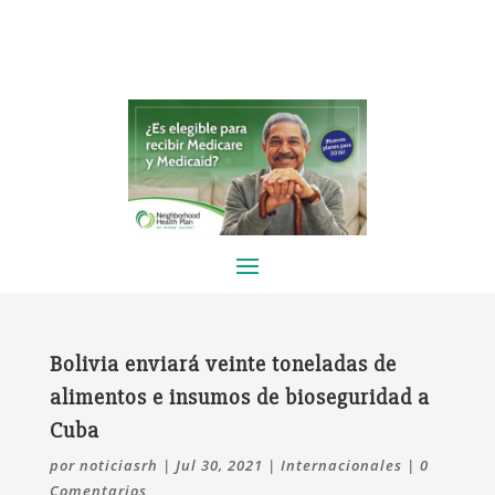
Bolivia enviará veinte toneladas de
alimentos e insumos de bioseguridad a
Cuba
por
noticiasrh
|
Jul 30, 2021
|
Internacionales
|
0
Comentarios