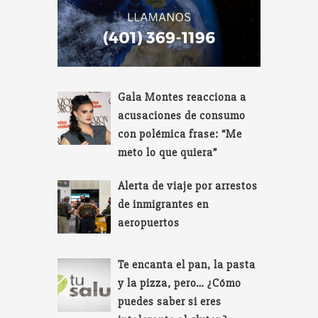
Gala Montes reacciona a
acusaciones de consumo
con polémica frase: “Me
meto lo que quiera”
Alerta de viaje por arrestos
de inmigrantes en
aeropuertos
Te encanta el pan, la pasta
y la pizza, pero… ¿Cómo
puedes saber si eres