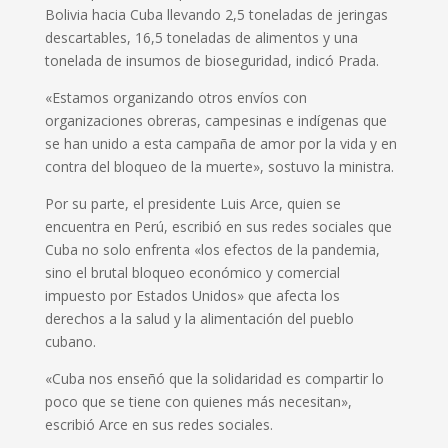
Bolivia hacia Cuba llevando 2,5 toneladas de jeringas
descartables, 16,5 toneladas de alimentos y una
tonelada de insumos de bioseguridad, indicó Prada.
«Estamos organizando otros envíos con
organizaciones obreras, campesinas e indígenas que
se han unido a esta campaña de amor por la vida y en
contra del bloqueo de la muerte», sostuvo la ministra.
Por su parte, el presidente Luis Arce, quien se
encuentra en Perú, escribió en sus redes sociales que
Cuba no solo enfrenta «los efectos de la pandemia,
sino el brutal bloqueo económico y comercial
impuesto por Estados Unidos» que afecta los
derechos a la salud y la alimentación del pueblo
cubano.
«Cuba nos enseñó que la solidaridad es compartir lo
poco que se tiene con quienes más necesitan»,
escribió Arce en sus redes sociales.