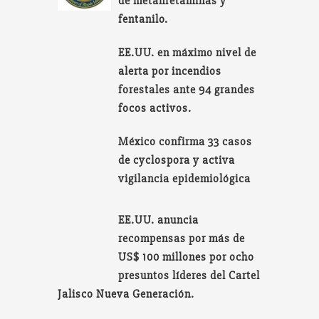
de metanfetaminas y
fentanilo.
EE.UU. en máximo nivel de
alerta por incendios
forestales ante 94 grandes
focos activos.
México confirma 33 casos
de cyclospora y activa
vigilancia epidemiológica
EE.UU. anuncia
recompensas por más de
US$ 100 millones por ocho
presuntos líderes del Cartel
Jalisco Nueva Generación.