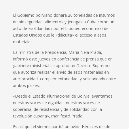
El Gobierno boliviano donará 20 toneladas de insumos
de bioseguridad, alimentos y jeringas a Cuba como un
acto de «solidaridad» por el bloqueo económico de
Estados Unidos que le «dificulta» el acceso a esos
materiales.
La ministra de la Presidencia, María Nela Prada,
informó este jueves en conferencia de prensa que en
gabinete ministerial se aprobó un Decreto Supremo
que autoriza realizar el envío de esos materiales en
«reciprocidad, complementariedad, y solidaridad» entre
ambos países.
«Desde el Estado Plurinacional de Bolivia levantamos
nuestras voces de dignidad, nuestras voces de
soberanía, de resistencia y de solidaridad con la
revolución cubana», manifestó Prada.
Es así que el viernes partirá un avión Hércules desde