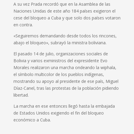
A su vez Prada recordó que en la Asamblea de las
Naciones Unidas de este año 184 países exigieron el
cese del bloqueo a Cuba y que solo dos países votaron
en contra.
«Seguiremos demandando desde todos los rincones,
abajo el bloqueo», subrayó la ministra boliviana.
El pasado 14 de julio, organizaciones sociales de
Bolivia y varios exministros del expresidente Evo
Morales realizaron una marcha ondeando la wiphala,
el símbolo multicolor de los pueblos indígenas,
mostrando su apoyo al presidente de ese país, Miguel
Díaz-Canel, tras las protestas de la población pidiendo
libertad.
La marcha en ese entonces llegó hasta la embajada
de Estados Unidos exigiendo el fin del bloqueo
económico a Cuba.