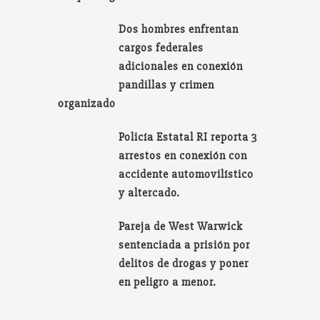
Dos hombres enfrentan
cargos federales
adicionales en conexión
pandillas y crimen
organizado
Policía Estatal RI reporta 3
arrestos en conexión con
accidente automovilístico
y altercado.
Pareja de West Warwick
sentenciada a prisión por
delitos de drogas y poner
en peligro a menor.