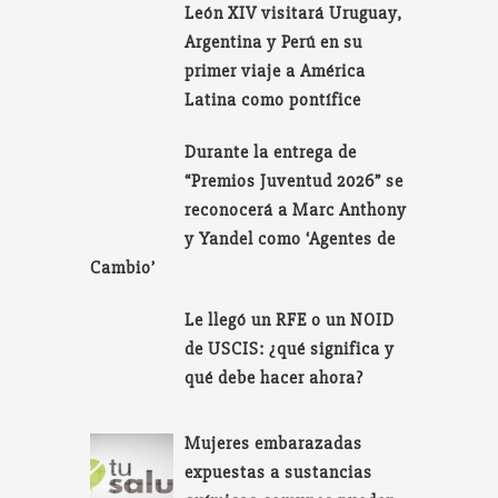
León XIV visitará Uruguay,
Argentina y Perú en su
primer viaje a América
Latina como pontífice
Durante la entrega de
“Premios Juventud 2026” se
reconocerá a Marc Anthony
y Yandel como ‘Agentes de
Cambio’
Le llegó un RFE o un NOID
de USCIS: ¿qué significa y
qué debe hacer ahora?
Mujeres embarazadas
expuestas a sustancias