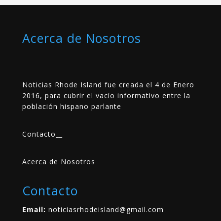
Acerca de Nosotros
Noticias Rhode Island fue creada el 4 de Enero
2016, para cubrir el vacío informativo entre la
población hispano parlante
Contacto
__
Acerca de Nosotros
Contacto
Email:
noticiasrhodeisland@gmail.com