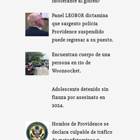
intolerante al gluten?
Panel LEOBOR dictamina
que sargento policía
Providence suspendido
puede regresar a su puesto.
Encuentran cuerpo de una
persona en río de
Woonsocket.
Adolescente detenido sin
fianza por asesinato en
2024.
Hombre de Providence se
declara culpable de tráfico