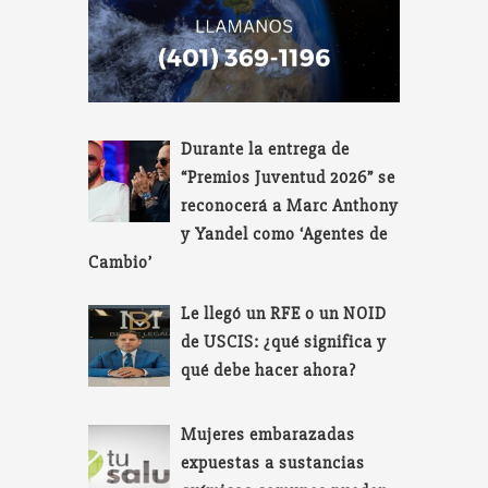
Durante la entrega de
“Premios Juventud 2026” se
reconocerá a Marc Anthony
y Yandel como ‘Agentes de
Cambio’
Le llegó un RFE o un NOID
de USCIS: ¿qué significa y
qué debe hacer ahora?
Mujeres embarazadas
expuestas a sustancias