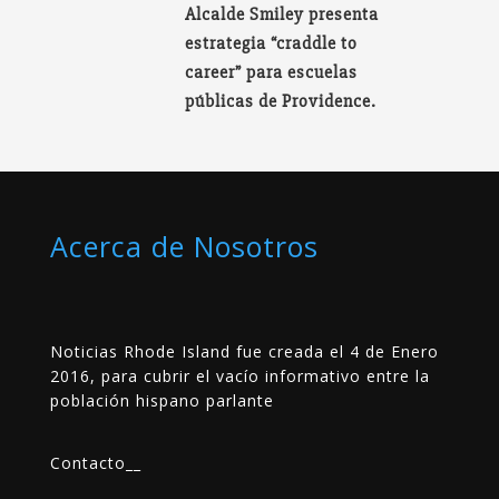
Alcalde Smiley presenta
estrategia “craddle to
career” para escuelas
públicas de Providence.
Acerca de Nosotros
Noticias Rhode Island fue creada el 4 de Enero
2016, para cubrir el vacío informativo entre la
población hispano parlante
Contacto
__