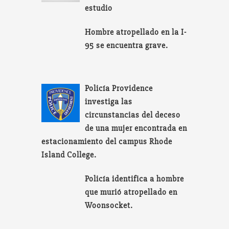
estudio
Hombre atropellado en la I-
95 se encuentra grave.
Policía Providence
investiga las
circunstancias del deceso
de una mujer encontrada en
estacionamiento del campus Rhode
Island College.
Policía identifica a hombre
que murió atropellado en
Woonsocket.