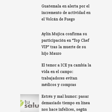
Guatemala en alerta por el
incremento de actividad en
el Volcán de Fuego
Aylín Mujica confirma su
participación en “Top Chef
VIP” tras la muerte de su
hijo Mauro
El temor a ICE ya cambia la
vida en el campo:
trabajadores evitan
médicos y compras
Estrés y mal humor: pasar
demasiado tiempo en línea
nos hace infelices, según