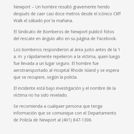
Newport –
Un hombre resultó gravemente herido
después de caer casi doce metros desde el icónico Cliff
Walk el sábado por la mañana.
El Sindicato de Bomberos de Newport publicó fotos
del rescate en ángulo alto en su página de Facebook.
Los bomberos respondieron al área justo antes de la 1
a. m. y rápidamente repelieron a la víctima, quien luego
fue llevada a un lugar seguro.
El hombre fue
aerotransportado al Hospital Rhode Island y se espera
que se recupere, según la policía.
El incidente está bajo investigación y el nombre de la
víctima no ha sido revelado.
Se recomienda a cualquier persona que tenga
información que se comunique con el Departamento
de Policía de Newport al (401) 847-1306.