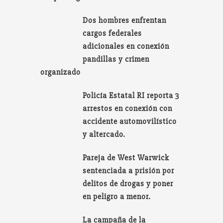
Dos hombres enfrentan
cargos federales
adicionales en conexión
pandillas y crimen
organizado
Policía Estatal RI reporta 3
arrestos en conexión con
accidente automovilístico
y altercado.
Pareja de West Warwick
sentenciada a prisión por
delitos de drogas y poner
en peligro a menor.
La campaña de la