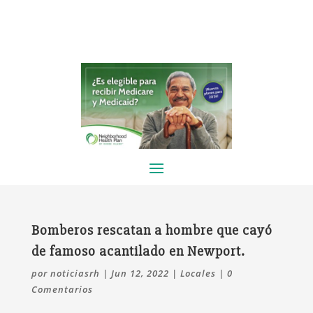
Bomberos rescatan a hombre que cayó
de famoso acantilado en Newport.
por
noticiasrh
|
Jun 12, 2022
|
Locales
|
0
Comentarios