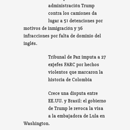
administración Trump
contra los camiones da
lugar a 51 detenciones por
motivos de inmigración y 36
infracciones por falta de dominio del
inglés.
Tribunal de Paz imputa a 27
exjefes FARC por hechos
violentos que marcaron la
historia de Colombia
Crece una disputa entre
EE.UU. y Brasil: el gobierno
de Trump le revoca la visa
a la embajadora de Lula en
Washington.