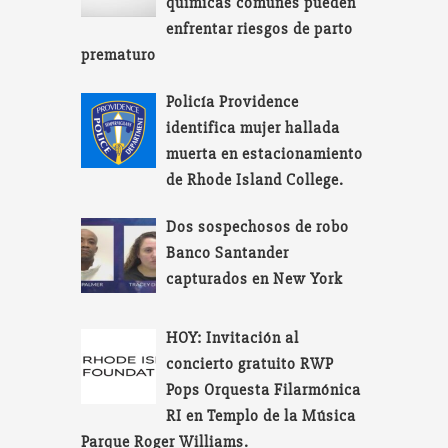
químicas comunes pueden
enfrentar riesgos de parto
prematuro
Policía Providence
identifica mujer hallada
muerta en estacionamiento
de Rhode Island College.
Dos sospechosos de robo
Banco Santander
capturados en New York
HOY: Invitación al
concierto gratuito RWP
Pops Orquesta Filarmónica
RI en Templo de la Música
Parque Roger Williams.