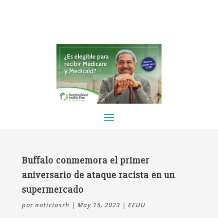
Buffalo conmemora el primer
aniversario de ataque racista en un
supermercado
por
noticiasrh
|
May 15, 2023
|
EEUU