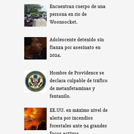
Encuentran cuerpo de una
persona en río de
Woonsocket.
Adolescente detenido sin
fianza por asesinato en
2024.
Hombre de Providence se
declara culpable de tráfico
de metanfetaminas y
fentanilo.
EE.UU. en máximo nivel de
alerta por incendios
forestales ante 94 grandes
focos activos.