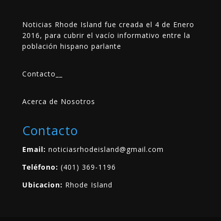
Noticias Rhode Island fue creada el 4 de Enero
2016, para cubrir el vacío informativo entre la
población hispano parlante
Contacto
__
Acerca de Nosotros
Contacto
Email:
noticiasrhodeisland@gmail.com
Teléfono:
(401) 369-1196
Ubicacion:
Rhode Island