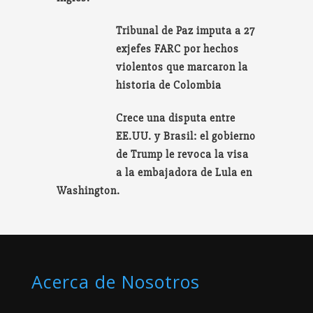
Tribunal de Paz imputa a 27
exjefes FARC por hechos
violentos que marcaron la
historia de Colombia
Crece una disputa entre
EE.UU. y Brasil: el gobierno
de Trump le revoca la visa
a la embajadora de Lula en
Washington.
Acerca de Nosotros