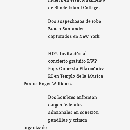
muerta en estacionamiento
de Rhode Island College.
Dos sospechosos de robo
Banco Santander
capturados en New York
HOY: Invitación al
concierto gratuito RWP
Pops Orquesta Filarmónica
RI en Templo de la Música
Parque Roger Williams.
Dos hombres enfrentan
cargos federales
adicionales en conexión
pandillas y crimen
organizado