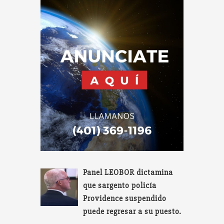
Panel LEOBOR dictamina
que sargento policía
Providence suspendido
puede regresar a su puesto.