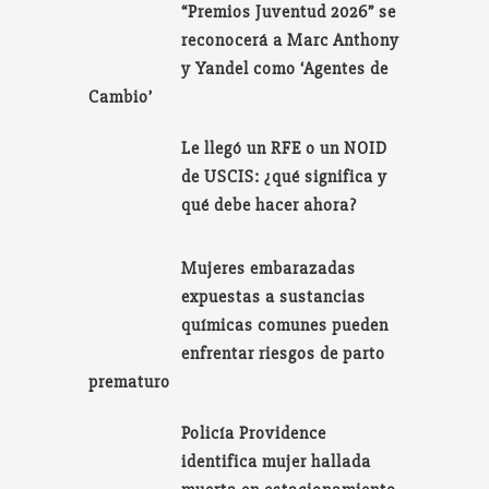
“Premios Juventud 2026” se
reconocerá a Marc Anthony
y Yandel como ‘Agentes de
Cambio’
Le llegó un RFE o un NOID
de USCIS: ¿qué significa y
qué debe hacer ahora?
Mujeres embarazadas
expuestas a sustancias
químicas comunes pueden
enfrentar riesgos de parto
prematuro
Policía Providence
identifica mujer hallada