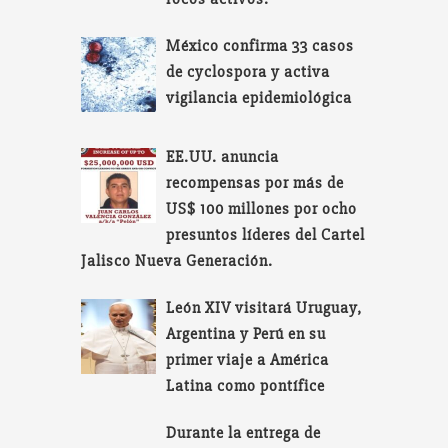
México confirma 33 casos
de cyclospora y activa
vigilancia epidemiológica
EE.UU. anuncia
recompensas por más de
US$ 100 millones por ocho
presuntos líderes del Cartel
Jalisco Nueva Generación.
León XIV visitará Uruguay,
Argentina y Perú en su
primer viaje a América
Latina como pontífice
Durante la entrega de