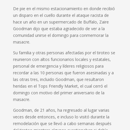
De pie en el mismo estacionamiento en donde recibió
un disparo en el cuello durante el ataque racista de
hace un año en un supermercado de Buffalo, Zaire
Goodman dijo que estaba agradecido de ver a la
comunidad unirse el domingo para conmemorar la
masacre.
Su familia y otras personas afectadas por el tiroteo se
reunieron con altos funcionarios locales y estatales,
personal de emergencia y líderes religiosos para
recordar a las 10 personas que fueron asesinadas y a
las otras tres, incluido Goodman, que resultaron
heridas en el Tops Friendly Market, el cual cerró el
domingo con motivo del primer aniversario de la
masacre.
Goodman, de 21 años, ha regresado al lugar varias
veces desde entonces, e incluso lo visitó durante la
remodelación que se llevó a cabo semanas después