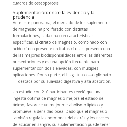
cuadros de osteoporosis.
Suplementación: entre la evidencia y la
prudencia
Ante este panorama, el mercado de los suplementos
de magnesio ha proliferado con distintas
formulaciones, cada una con características
específicas. El citrato de magnesio, combinado con
ácido cítrico presente en frutas cítricas, presenta una
de las mejores biodisponibilidades entre las diferentes
presentaciones y es una opción frecuente para
suplementar con dosis elevadas, con múltiples
aplicaciones. Por su parte, el bisglicinato —o glicinato
— destaca por su suavidad digestiva y alta absorción.
Un estudio con 210 participantes reveló que una
ingesta óptima de magnesio mejora el estado de
ánimo, favorece un mejor metabolismo lipídico y
promueve la densidad ósea. Dado que el magnesio
también regula las hormonas del estrés y los niveles
de azúcar en sangre, su suplementación puede tener