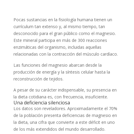
Pocas sustancias en la fisiología humana tienen un
currículum tan extenso y, al mismo tiempo, tan
desconocido para el gran público como el magnesio.
Este mineral participa en más de 300 reacciones
enzimáticas del organismo, incluidas aquellas
relacionadas con la contracción del músculo cardíaco.
Las funciones del magnesio abarcan desde la
producción de energía y la síntesis celular hasta la
reconstrucción de tejidos.
A pesar de su carácter indispensable, su presencia en
la dieta cotidiana es, con frecuencia, insuficiente.
Una deficiencia silenciosa
Los datos son reveladores. Aproximadamente el 70%
de la población presenta deficiencias de magnesio en
la dieta, una cifra que convierte a este déficit en uno
de los más extendidos del mundo desarrollado.