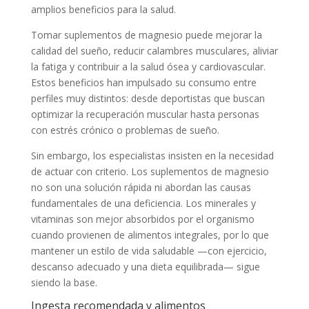
amplios beneficios para la salud.
Tomar suplementos de magnesio puede mejorar la
calidad del sueño, reducir calambres musculares, aliviar
la fatiga y contribuir a la salud ósea y cardiovascular.
Estos beneficios han impulsado su consumo entre
perfiles muy distintos: desde deportistas que buscan
optimizar la recuperación muscular hasta personas
con estrés crónico o problemas de sueño.
Sin embargo, los especialistas insisten en la necesidad
de actuar con criterio. Los suplementos de magnesio
no son una solución rápida ni abordan las causas
fundamentales de una deficiencia. Los minerales y
vitaminas son mejor absorbidos por el organismo
cuando provienen de alimentos integrales, por lo que
mantener un estilo de vida saludable —con ejercicio,
descanso adecuado y una dieta equilibrada— sigue
siendo la base.
Ingesta recomendada y alimentos